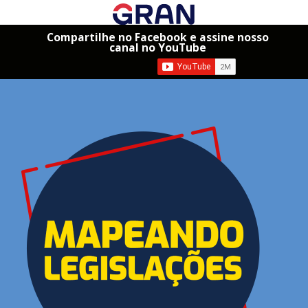
Compartilhe no Facebook e assine nosso
canal no YouTube