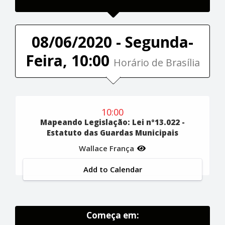
08/06/2020 - Segunda-
Feira, 10:00
Horário de Brasília
10:00
Mapeando Legislação: Lei nº13.022 -
Estatuto das Guardas Municipais
Wallace França
Add to Calendar
Começa em: