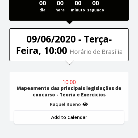
00
00
00
00
dia
hora
minuto
segundo
09/06/2020 - Terça-
Feira, 10:00
Horário de Brasília
10:00
Mapeamento das principais legislações de
concurso - Teoria e Exercícios
Raquel Bueno
Add to Calendar