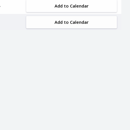
Add to Calendar
Add to Calendar