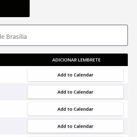
e Brasília
ADICIONAR LEMBRETE
Add to Calendar
Add to Calendar
Add to Calendar
Add to Calendar