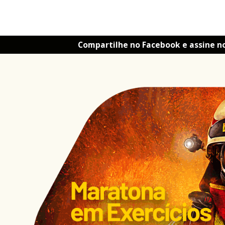
Compartilhe no Facebook e assine n