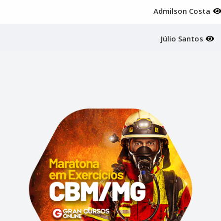
Admilson Costa
Júlio Santos