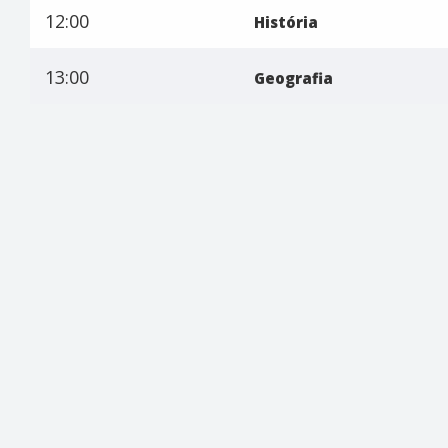
12:00
História
13:00
Geografia