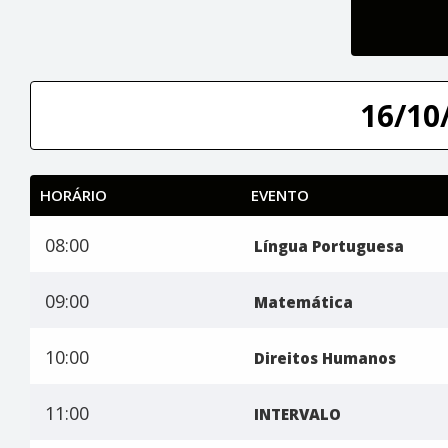
16/10/
HORÁRIO
EVENTO
08:00
Língua Portuguesa
09:00
Matemática
10:00
Direitos Humanos
11:00
INTERVALO