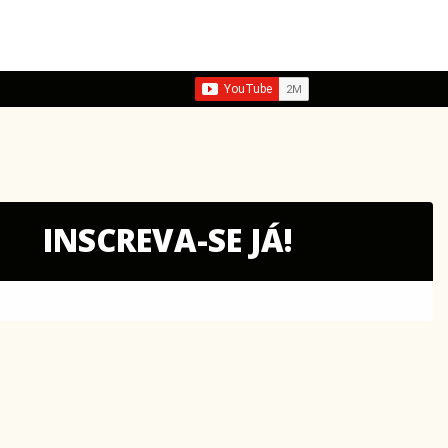
INSCREVA-SE JÁ!