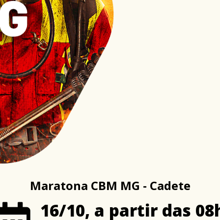
Maratona CBM MG - Cadete
16/10, a partir das 08