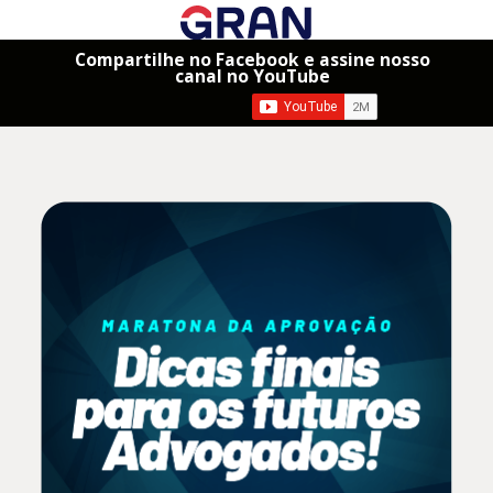
Compartilhe no Facebook e assine nosso
canal no YouTube