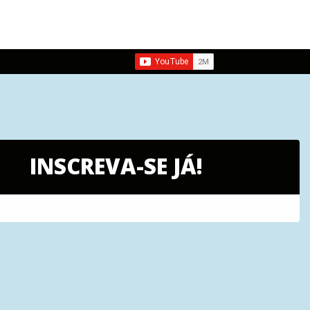
INSCREVA-SE JÁ!