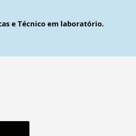
cas e Técnico em laboratório.