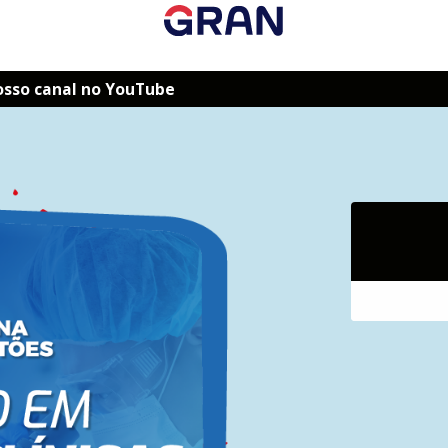
osso canal no YouTube