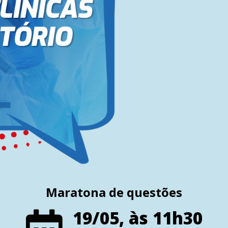
Maratona de questões
19/05, às 11h30