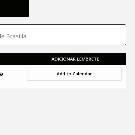
e Brasília
ADICIONAR LEMBRETE
Add to Calendar