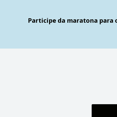
Participe da maratona para o