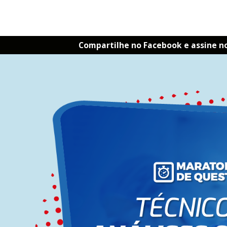
Compartilhe no Facebook e assine n