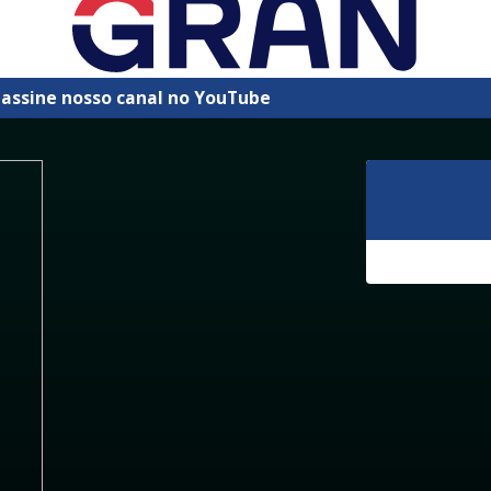
 assine nosso canal no YouTube