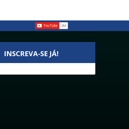
INSCREVA-SE JÁ!