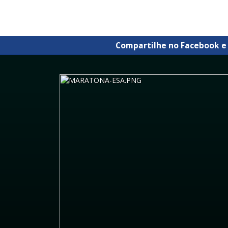
Compartilhe no Facebook e