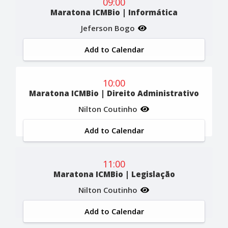
09:00
Maratona ICMBio | Informática
Jeferson Bogo
Add to Calendar
10:00
Maratona ICMBio | Direito Administrativo
Nilton Coutinho
Add to Calendar
11:00
Maratona ICMBio | Legislação
Nilton Coutinho
Add to Calendar