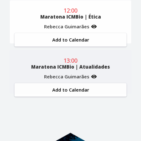
12:00
Maratona ICMBio | Ética
Rebecca Guimarães
Add to Calendar
13:00
Maratona ICMBio | Atualidades
Rebecca Guimarães
Add to Calendar