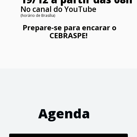
No canal do YouTube
(horário de Brasília)
Prepare-se para encarar o
CEBRASPE!
Agenda