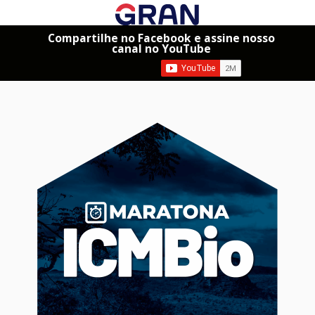
Compartilhe no Facebook e assine nosso
canal no YouTube