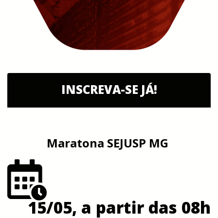
INSCREVA-SE JÁ!
Maratona SEJUSP MG
15/05, a partir das 08h