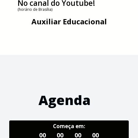
No canal do Youtube!
(horário de Brasília)
Auxiliar Educacional
Agenda
Começa em:
00
00
00
00