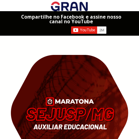
Compartilhe no Facebook e assine nosso
canal no YouTube