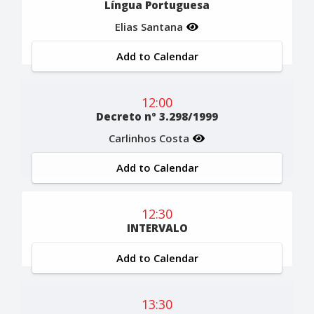
Língua Portuguesa
Elias Santana
Add to Calendar
12:00
Decreto nº 3.298/1999
Carlinhos Costa
Add to Calendar
12:30
INTERVALO
Add to Calendar
13:30