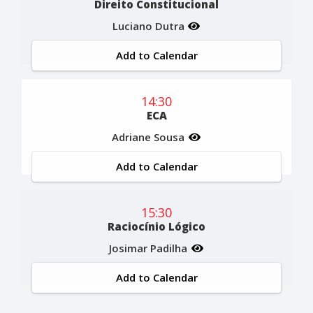
Direito Constitucional
Luciano Dutra
Add to Calendar
14:30
ECA
Adriane Sousa
Add to Calendar
15:30
Raciocínio Lógico
Josimar Padilha
Add to Calendar