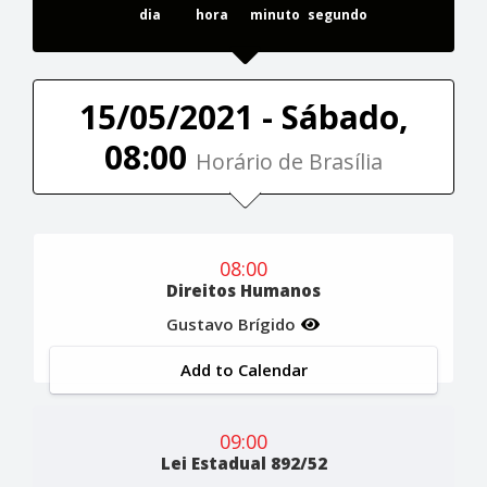
dia
hora
minuto
segundo
15/05/2021 - Sábado,
08:00
Horário de Brasília
08:00
Direitos Humanos
Gustavo Brígido
Add to Calendar
09:00
Lei Estadual 892/52