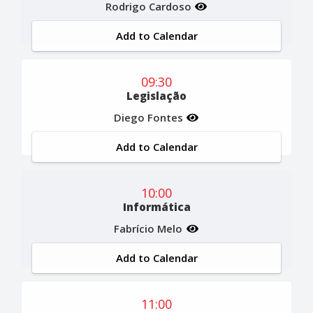
Rodrigo Cardoso
Add to Calendar
09:30
Legislação
Diego Fontes
Add to Calendar
10:00
Informática
Fabrício Melo
Add to Calendar
11:00