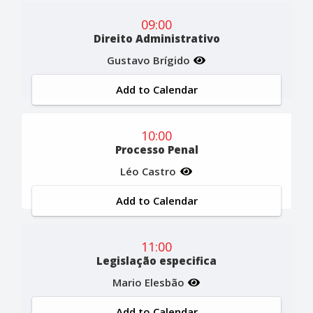
09:00
Direito Administrativo
Gustavo Brígido
Add to Calendar
10:00
Processo Penal
Léo Castro
Add to Calendar
11:00
Legislação especifica
Mario Elesbão
Add to Calendar