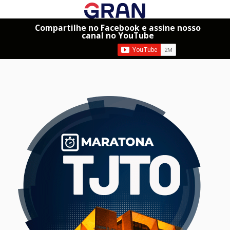
Compartilhe no Facebook e assine nosso
canal no YouTube