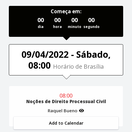
Começa em:
00
00
00
00
dia
hora
minuto
segundo
09/04/2022 - Sábado,
08:00
Horário de Brasília
08:00
Noções de Direito Processual Civil
Raquel Bueno
Add to Calendar