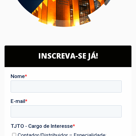
INSCREVA-SE JÁ!