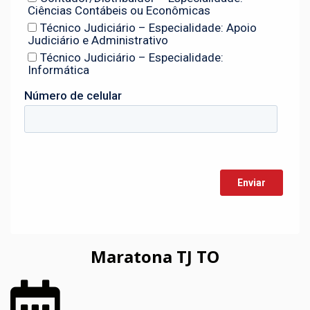
Maratona TJ TO