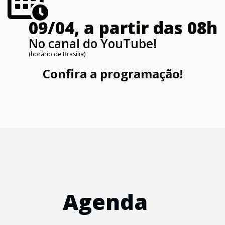
09/04, a partir das 08h
No canal do YouTube!
(horário de Brasília)
Confira a programação!
Agenda