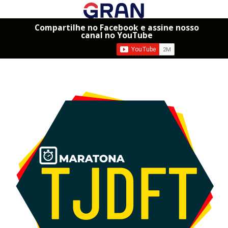
Compartilhe no Facebook e assine nosso
canal no YouTube