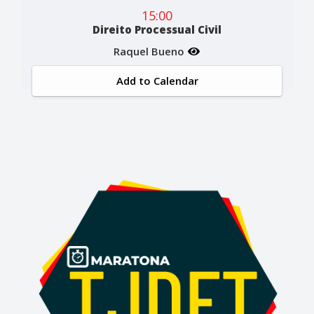
15:00
Direito Processual Civil
Raquel Bueno
Add to Calendar