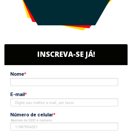
INSCREVA-SE JÁ!