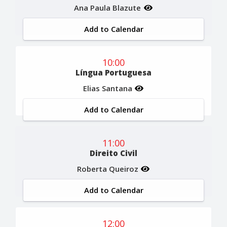
Ana Paula Blazute
Add to Calendar
10:00
Língua Portuguesa
Elias Santana
Add to Calendar
11:00
Direito Civil
Roberta Queiroz
Add to Calendar
12:00