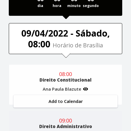
dia
hora
minuto
segundo
09/04/2022 - Sábado,
08:00
Horário de Brasília
08:00
Direito Constitucional
Ana Paula Blazute
Add to Calendar
09:00
Direito Administrativo