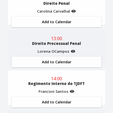
Direito Penal
Carolina Carvalhal
Add to Calendar
13:00
Direito Processual Penal
Lorena OCampos
Add to Calendar
14:00
Regimento Interno do TJDFT
Francion Santos
Add to Calendar