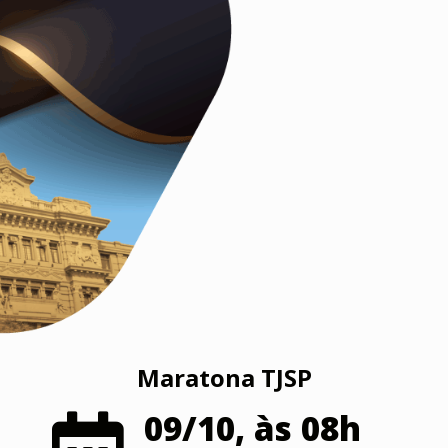
Maratona TJSP
09/10, às 08h