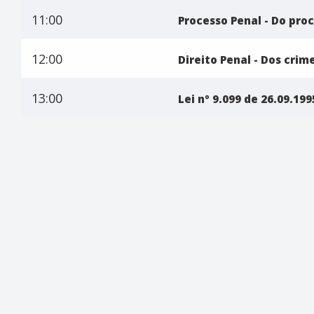
11:00
Processo Penal - Do pro
12:00
Direito Penal - Dos crim
13:00
Lei nº 9.099 de 26.09.199