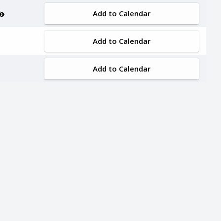
Add to Calendar
Add to Calendar
Add to Calendar