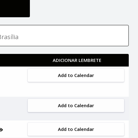
rasília
ADICIONAR LEMBRETE
Add to Calendar
Add to Calendar
Add to Calendar