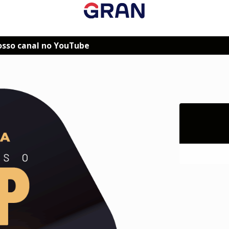
osso canal no YouTube