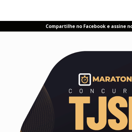
Compartilhe no Facebook e assine n