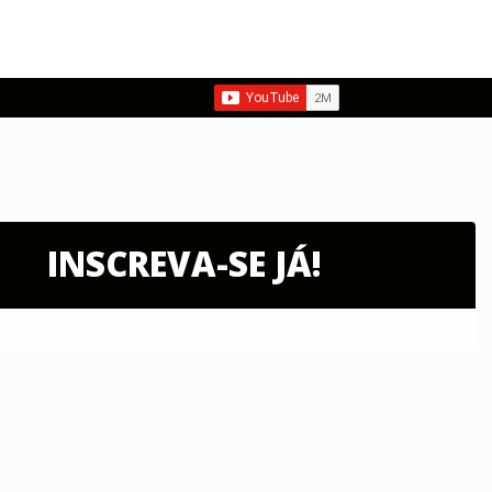
INSCREVA-SE JÁ!