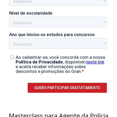
Masterclass para Agente da Polícia