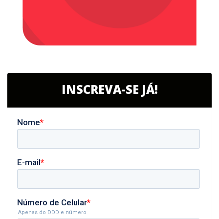
INSCREVA-SE JÁ!