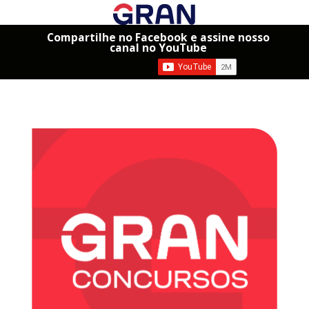
Compartilhe no Facebook e assine nosso
canal no YouTube