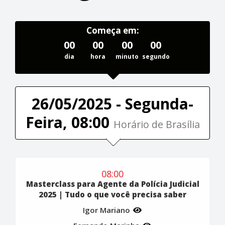
Começa em:
00
00
00
00
dia
hora
minuto
segundo
26/05/2025 - Segunda-
Feira, 08:00
Horário de Brasília
08:00
Masterclass para Agente da Polícia Judicial
2025 | Tudo o que você precisa saber
Igor Mariano