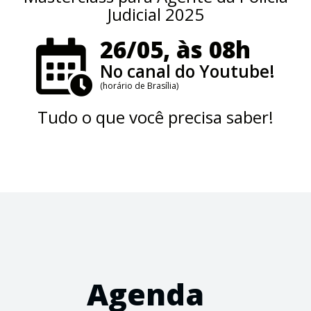
Judicial 2025
26/05, às 08h
No canal do Youtube!
(horário de Brasília)
Tudo o que você precisa saber!
Agenda