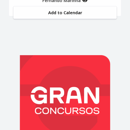
Fernando Marinha
Add to Calendar