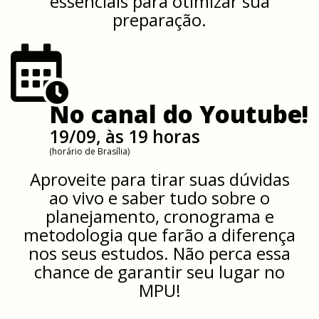
essenciais para otimizar sua
preparação.
No canal do Youtube!
19/09, às 19 horas
(horário de Brasília)
Aproveite para tirar suas dúvidas
ao vivo e saber tudo sobre o
planejamento, cronograma e
metodologia que farão a diferença
nos seus estudos. Não perca essa
chance de garantir seu lugar no
MPU!