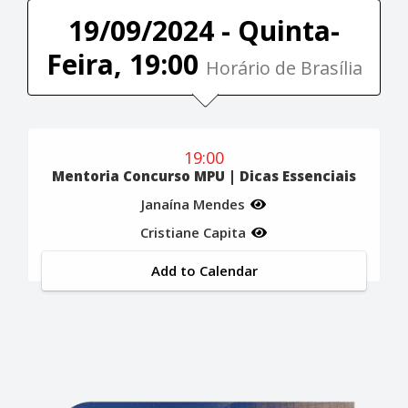
19/09/2024 - Quinta-
Feira, 19:00
Horário de Brasília
19:00
Mentoria Concurso MPU | Dicas Essenciais
Janaína Mendes
Cristiane Capita
Add to Calendar