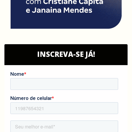
INSCREVA-SE JÁ!