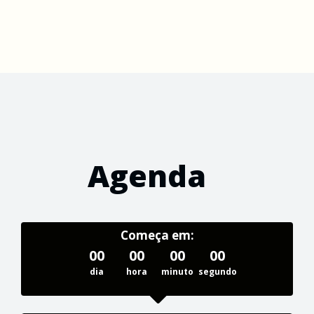
Agenda
Começa em:
00
00
00
00
dia
hora
minuto
segundo