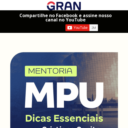
Compartilhe no Facebook e assine nosso
canal no YouTube