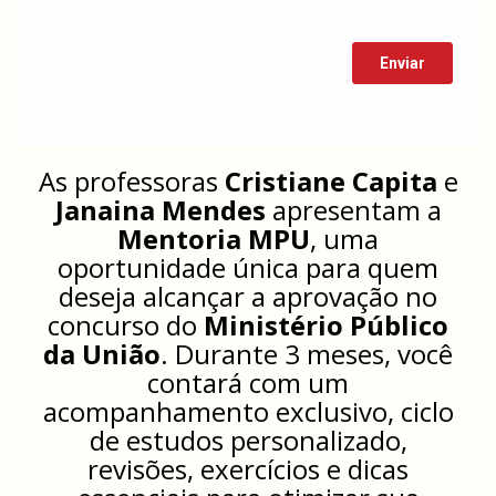
As professoras
Cristiane Capita
e
Janaina Mendes
apresentam a
Mentoria MPU
, uma
oportunidade única para quem
deseja alcançar a aprovação no
concurso do
Ministério Público
da União
. Durante 3 meses, você
contará com um
acompanhamento exclusivo, ciclo
de estudos personalizado,
revisões, exercícios e dicas