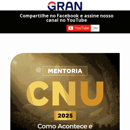
Compartilhe no Facebook e assine nosso
canal no YouTube