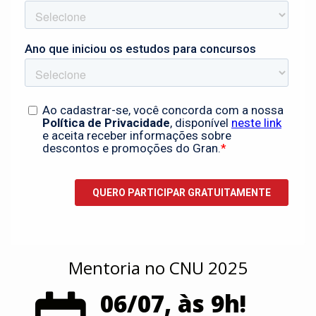
Mentoria no CNU 2025
06/07, às 9h!