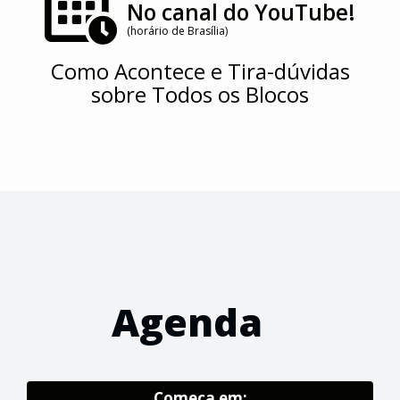
No canal do YouTube!
(horário de Brasília)
Como Acontece e Tira-dúvidas
sobre Todos os Blocos
Agenda
Começa em: