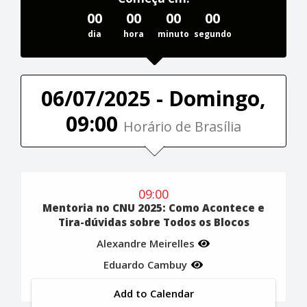
00
00
00
00
dia
hora
minuto
segundo
06/07/2025 - Domingo,
09:00
Horário de Brasília
09:00
Mentoria no CNU 2025: Como Acontece e
Tira-dúvidas sobre Todos os Blocos
Alexandre Meirelles
Eduardo Cambuy
Add to Calendar