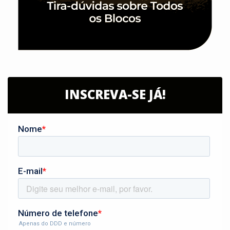
INSCREVA-SE JÁ!