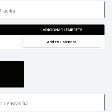
rasília
ADICIONAR LEMBRETE
Add to Calendar
o de Brasília