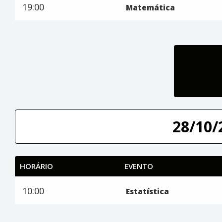
19:00
Matemática
28/10/
HORÁRIO
EVENTO
10:00
Estatística