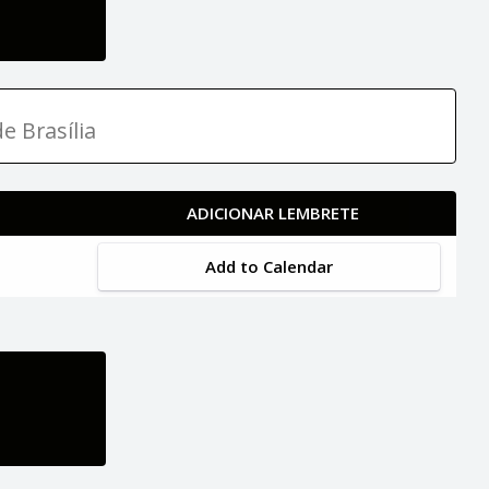
e Brasília
ADICIONAR LEMBRETE
Add to Calendar