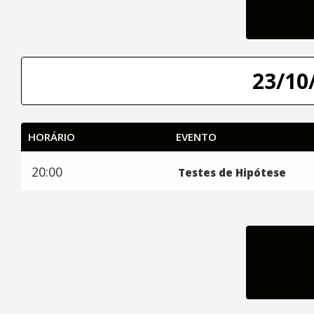
23/10/
HORÁRIO
EVENTO
20:00
Testes de Hipótese