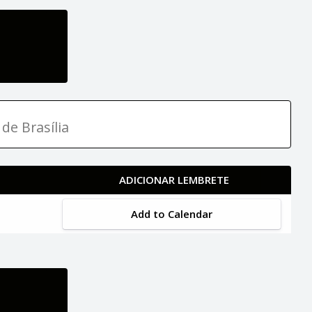
de Brasília
ADICIONAR LEMBRETE
Add to Calendar