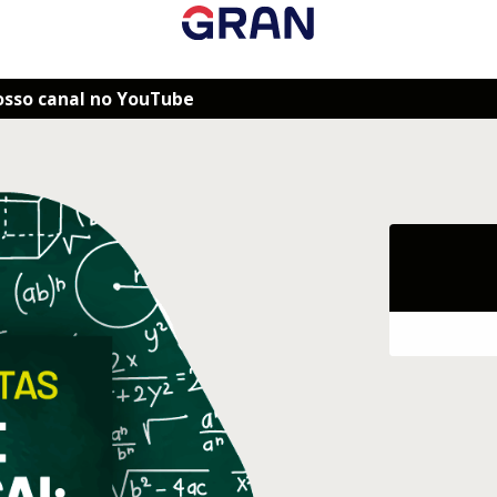
osso canal no YouTube