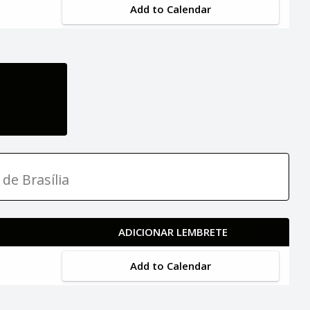
Add to Calendar
 de Brasília
ADICIONAR LEMBRETE
Add to Calendar