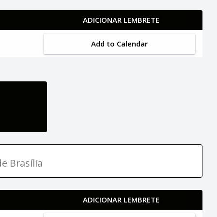
ADICIONAR LEMBRETE
Add to Calendar
e Brasília
ADICIONAR LEMBRETE