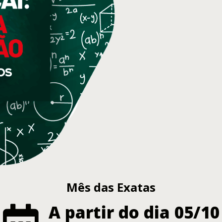
Mês das Exatas
A partir do dia 05/10