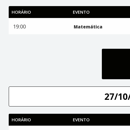
HORÁRIO
EVENTO
19:00
Matemática
27/10/
HORÁRIO
EVENTO