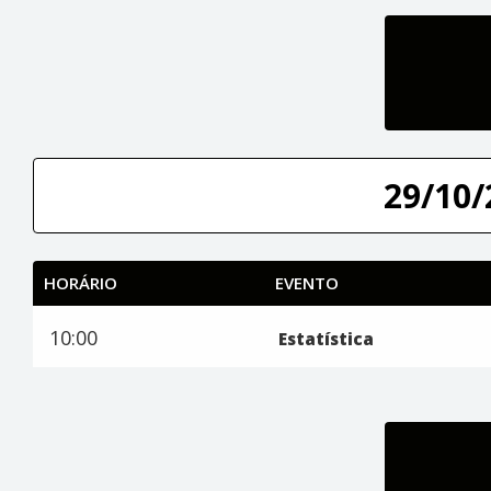
29/10/
HORÁRIO
EVENTO
10:00
Estatística