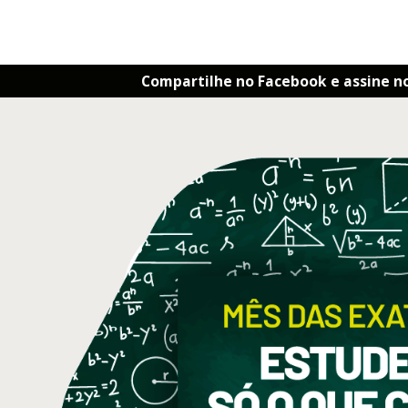
Compartilhe no Facebook e assine n