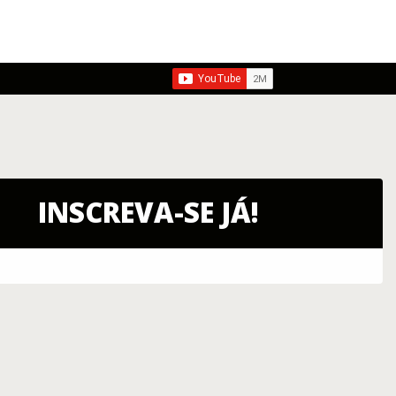
INSCREVA-SE JÁ!