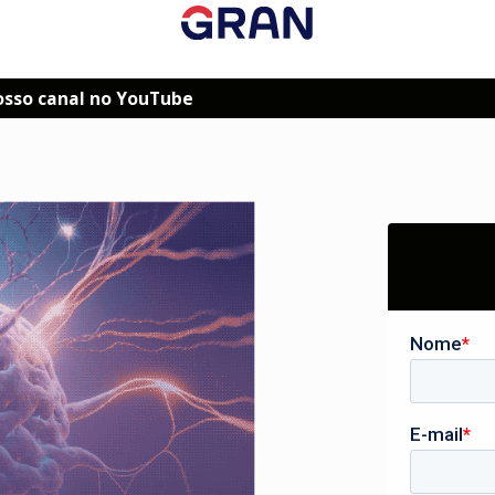
osso canal no YouTube