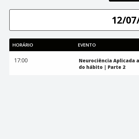
12/07/
HORÁRIO
EVENTO
17:00
Neurociência Aplicada a
do hábito | Parte 2