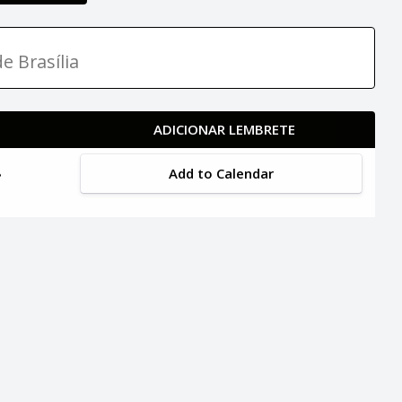
e Brasília
ADICIONAR LEMBRETE
Add to Calendar