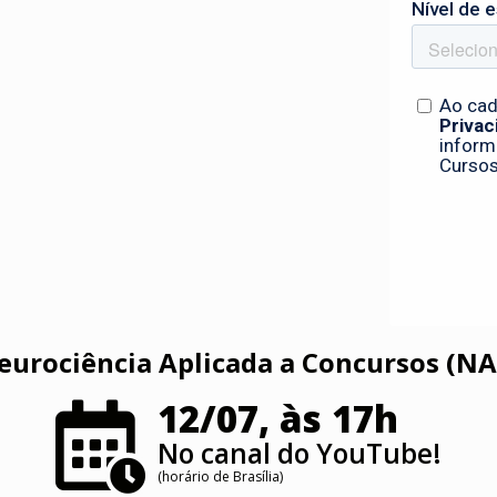
eurociência Aplicada a Concursos (NA
12/07, às 17h
No canal do YouTube!
(horário de Brasília)