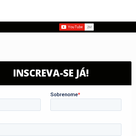
INSCREVA-SE JÁ!