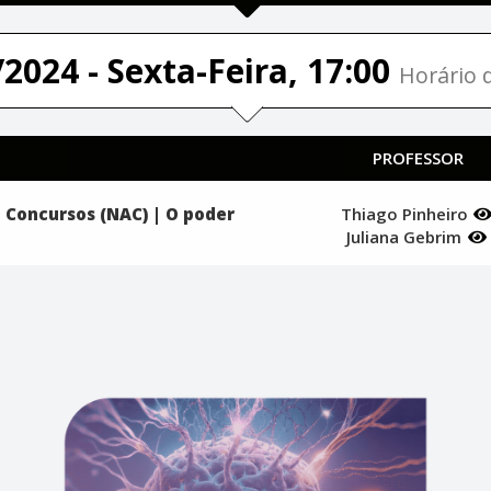
2024 - Sexta-Feira, 17:00
Horário d
PROFESSOR
 Concursos (NAC) | O poder
Thiago Pinheiro
Juliana Gebrim