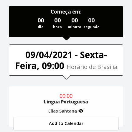
Começa em:
00
00
00
00
dia
hora
minuto
segundo
09/04/2021 - Sexta-
Feira, 09:00
Horário de Brasília
09:00
Língua Portuguesa
Elias Santana
Add to Calendar