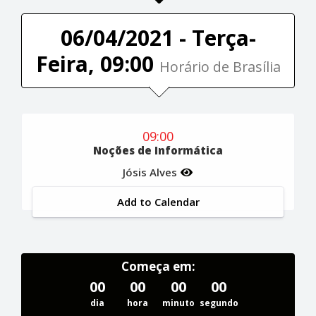
06/04/2021 - Terça-
Feira, 09:00
Horário de Brasília
09:00
Noções de Informática
Jósis Alves
Add to Calendar
Começa em:
00
00
00
00
dia
hora
minuto
segundo