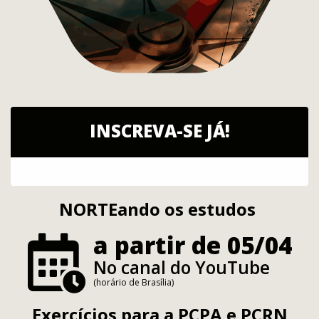
INSCREVA-SE JÁ!
NORTEando os estudos
a partir de 05/04
No canal do YouTube
(horário de Brasília)
Exercícios para a PCPA e PCRN