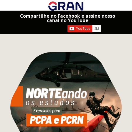
Compartilhe no Facebook e assine nosso
canal no YouTube