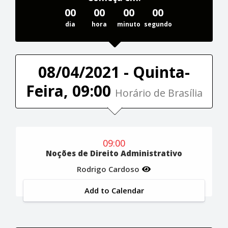
00
00
00
00
dia
hora
minuto
segundo
08/04/2021 - Quinta-
Feira, 09:00
Horário de Brasília
09:00
Noções de Direito Administrativo
Rodrigo Cardoso
Add to Calendar