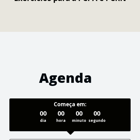
Agenda
Começa em:
00
00
00
00
dia
hora
minuto
segundo