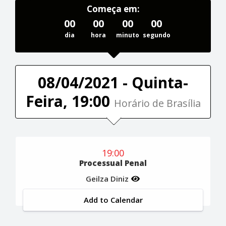
Começa em:
00
00
00
00
dia
hora
minuto
segundo
08/04/2021 - Quinta-
Feira, 19:00
Horário de Brasília
19:00
Processual Penal
Geilza Diniz
Add to Calendar