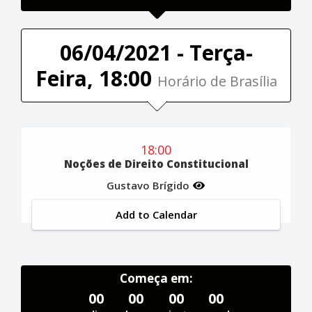
06/04/2021 - Terça-
Feira, 18:00
Horário de Brasília
18:00
Noções de Direito Constitucional
Gustavo Brígido
Add to Calendar
Começa em:
00
00
00
00