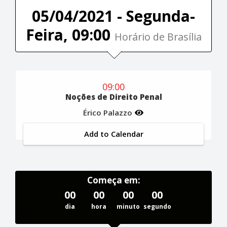
05/04/2021 - Segunda-
Feira, 09:00
Horário de Brasília
09:00
Noções de Direito Penal
Érico Palazzo
Add to Calendar
Começa em:
00
00
00
00
dia
hora
minuto
segundo