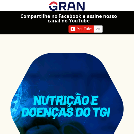
Compartilhe no Facebook e assine nosso
canal no YouTube