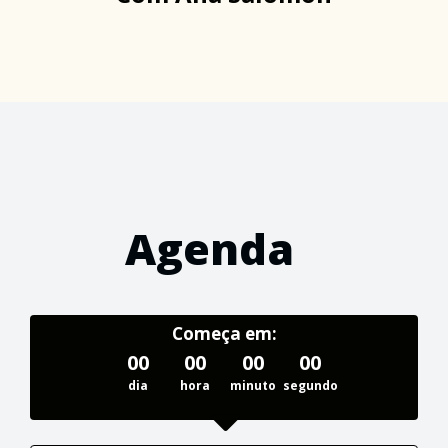
Agenda
Começa em:
00
00
00
00
dia
hora
minuto
segundo