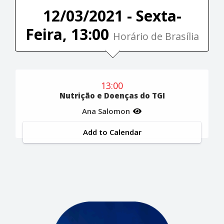
12/03/2021 - Sexta-
Feira, 13:00
Horário de Brasília
13:00
Nutrição e Doenças do TGI
Ana Salomon
Add to Calendar