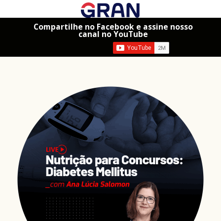
Compartilhe no Facebook e assine nosso
canal no YouTube