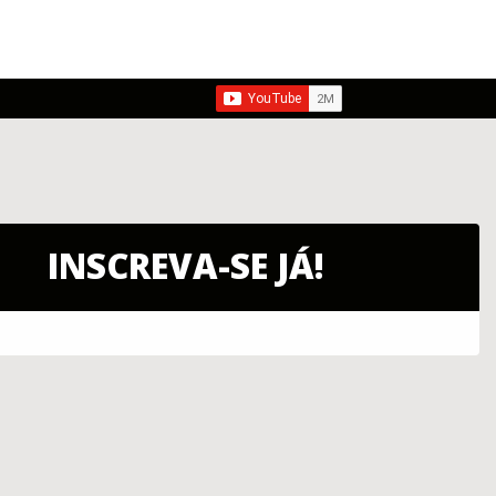
INSCREVA-SE JÁ!