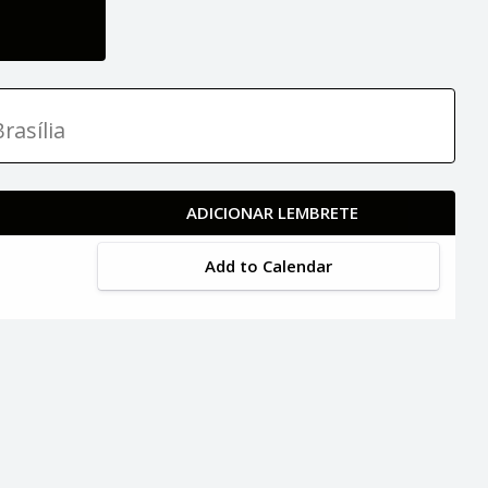
rasília
ADICIONAR LEMBRETE
Add to Calendar