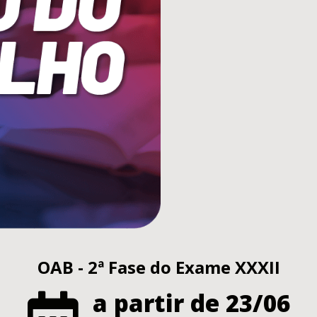
OAB - 2ª Fase do Exame XXXII
a partir de 23/06