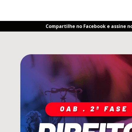
Compartilhe no Facebook e assine n