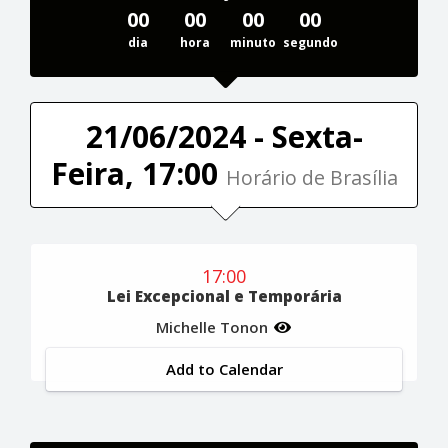
00
00
00
00
dia
hora
minuto
segundo
21/06/2024 - Sexta-
Feira, 17:00
Horário de Brasília
17:00
Lei Excepcional e Temporária
Michelle Tonon
Add to Calendar