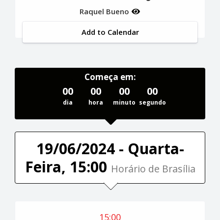
Raquel Bueno
Add to Calendar
Começa em:
00
00
00
00
dia
hora
minuto
segundo
19/06/2024 - Quarta-
Feira, 15:00
Horário de Brasília
15:00