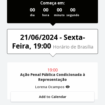
Começa em:
00
00
00
00
dia
hora
minuto
segundo
21/06/2024 - Sexta-
Feira, 19:00
Horário de Brasília
19:00
Ação Penal Pública Condicionada à
Representação
Lorena Ocampos
Add to Calendar