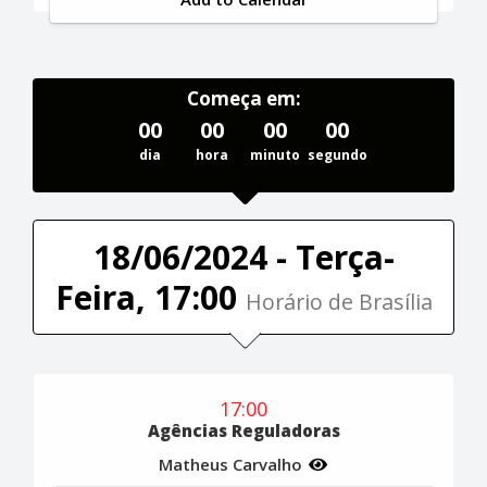
Começa em:
00
00
00
00
dia
hora
minuto
segundo
18/06/2024 - Terça-
Feira, 17:00
Horário de Brasília
17:00
Agências Reguladoras
Matheus Carvalho