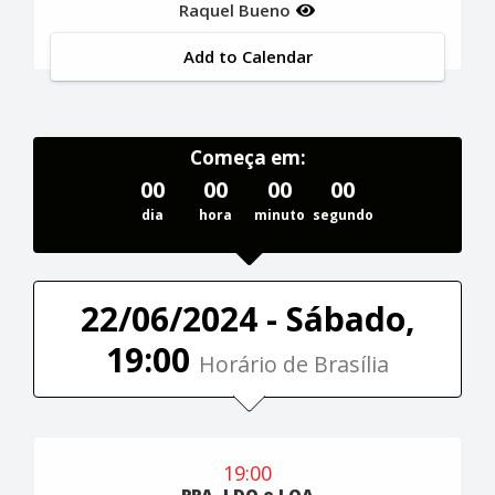
Raquel Bueno
Add to Calendar
Começa em:
00
00
00
00
dia
hora
minuto
segundo
22/06/2024 - Sábado,
19:00
Horário de Brasília
19:00