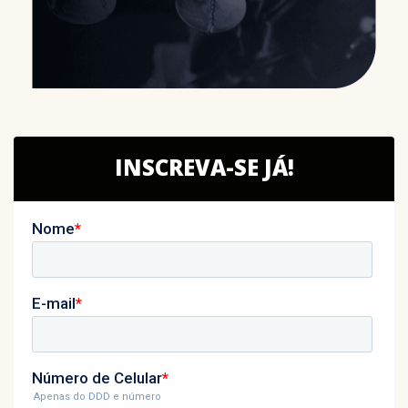
INSCREVA-SE JÁ!