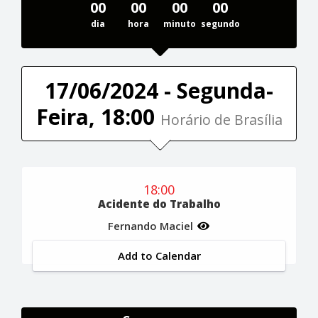
00
00
00
00
dia
hora
minuto
segundo
17/06/2024 - Segunda-
Feira, 18:00
Horário de Brasília
18:00
Acidente do Trabalho
Fernando Maciel
Add to Calendar