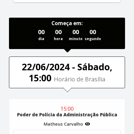
Começa em:
00
00
00
00
dia
hora
minuto
segundo
22/06/2024 - Sábado,
15:00
Horário de Brasília
15:00
Poder de Polícia da Administração Pública
Matheus Carvalho