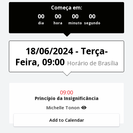
Começa em:
00
00
00
00
dia
hora
minuto
segundo
18/06/2024 - Terça-
Feira, 09:00
Horário de Brasília
09:00
Princípio da Insignificância
Michelle Tonon
Add to Calendar