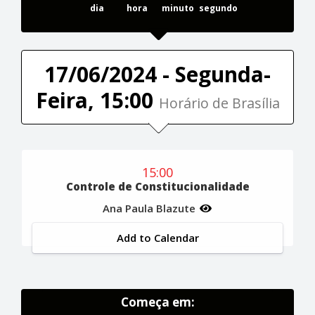
dia
hora
minuto
segundo
17/06/2024 - Segunda-
Feira, 15:00
Horário de Brasília
15:00
Controle de Constitucionalidade
Ana Paula Blazute
Add to Calendar
Começa em: