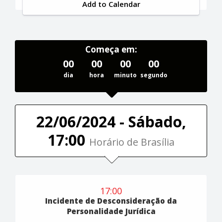
Add to Calendar
Começa em:
00
00
00
00
dia
hora
minuto
segundo
22/06/2024 - Sábado,
17:00
Horário de Brasília
17:00
Incidente de Desconsideração da
Personalidade Jurídica