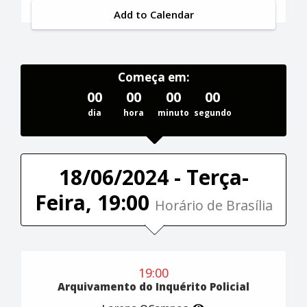
Add to Calendar
Começa em:
00
00
00
00
dia
hora
minuto
segundo
18/06/2024 - Terça-
Feira, 19:00
Horário de Brasília
19:00
Arquivamento do Inquérito Policial