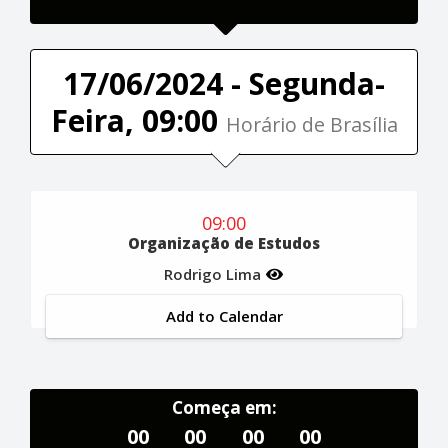
17/06/2024 - Segunda-
Feira, 09:00
Horário de Brasília
09:00
Organização de Estudos
Rodrigo Lima
Add to Calendar
Começa em:
00
00
00
00