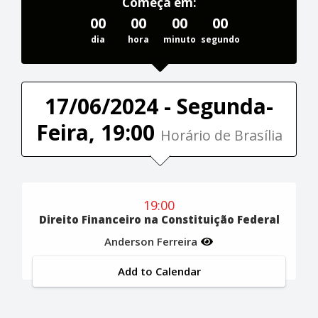
Começa em:
00
00
00
00
dia
hora
minuto
segundo
17/06/2024 - Segunda-
Feira, 19:00
Horário de Brasília
19:00
Direito Financeiro na Constituição Federal
Anderson Ferreira
Add to Calendar