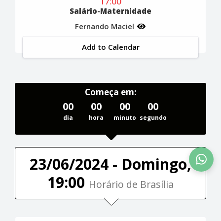
17:00
Salário-Maternidade
Fernando Maciel
Add to Calendar
Começa em:
00
00
00
00
dia
hora
minuto
segundo
23/06/2024 - Domingo,
19:00
Horário de Brasília