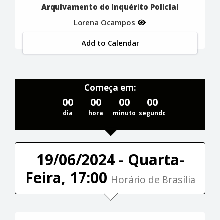
Arquivamento do Inquérito Policial
Lorena Ocampos
Add to Calendar
Começa em:
00
00
00
00
dia
hora
minuto
segundo
19/06/2024 - Quarta-
Feira, 17:00
Horário de Brasília