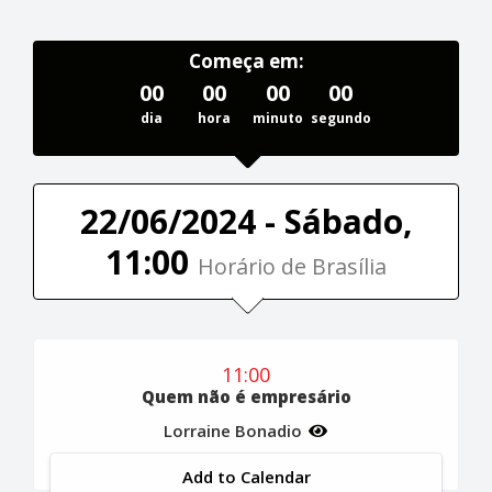
Começa em:
00
00
00
00
dia
hora
minuto
segundo
22/06/2024 - Sábado,
11:00
Horário de Brasília
11:00
Quem não é empresário
Lorraine Bonadio
Add to Calendar