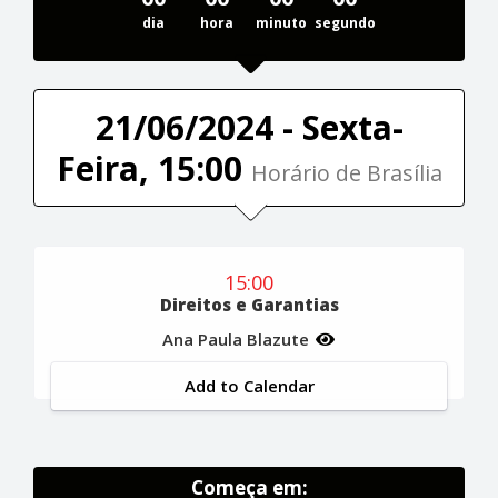
dia
hora
minuto
segundo
21/06/2024 - Sexta-
Feira, 15:00
Horário de Brasília
15:00
Direitos e Garantias
Ana Paula Blazute
Add to Calendar
Começa em: