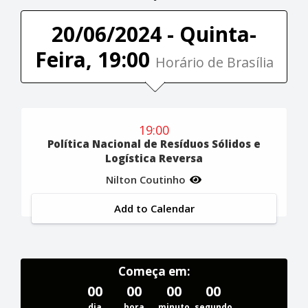
20/06/2024 - Quinta-
Feira, 19:00
Horário de Brasília
19:00
Política Nacional de Resíduos Sólidos e
Logística Reversa
Nilton Coutinho
Add to Calendar
Começa em:
00
00
00
00
dia
hora
minuto
segundo