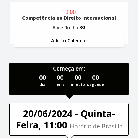
19:00
Competência no Direito Internacional
Alice Rocha
Add to Calendar
Começa em:
00
00
00
00
dia
hora
minuto
segundo
20/06/2024 - Quinta-
Feira, 11:00
Horário de Brasília