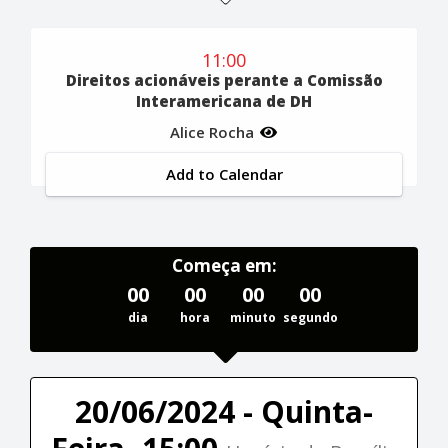
11:00
Direitos acionáveis perante a Comissão
Interamericana de DH
Alice Rocha
Add to Calendar
Começa em:
00
00
00
00
dia
hora
minuto
segundo
20/06/2024 - Quinta-