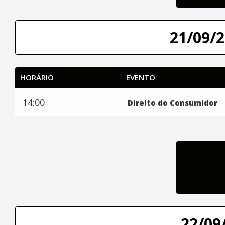
21/09/2
HORÁRIO
EVENTO
14:00
Direito do Consumidor
22/09/