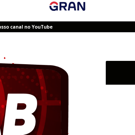
osso canal no YouTube