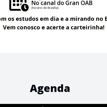
No canal do Gran OAB
(horário de Brasília)
om os estudos em dia e a mirando no
Vem conosco e acerte a carteirinha!
Agenda