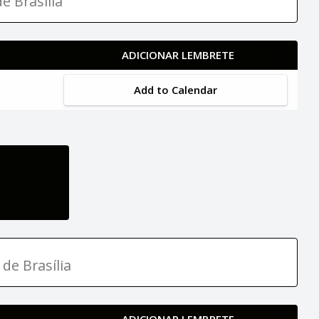
e Brasília
ADICIONAR LEMBRETE
Add to Calendar
 de Brasília
ADICIONAR LEMBRETE