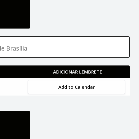
e Brasília
ADICIONAR LEMBRETE
Add to Calendar