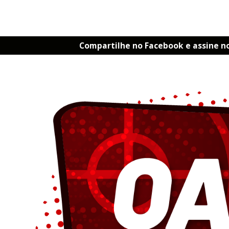
Compartilhe no Facebook e assine n