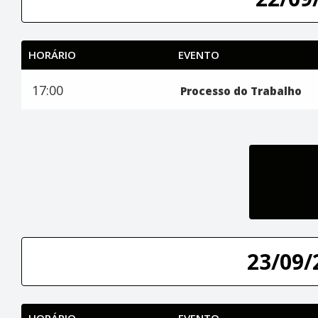
HORÁRIO
EVENTO
17:00
Processo do Trabalho
23/09/
HORÁRIO
EVENTO