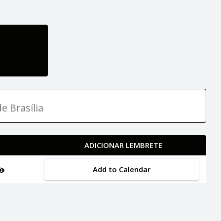
e Brasília
ADICIONAR LEMBRETE
Add to Calendar