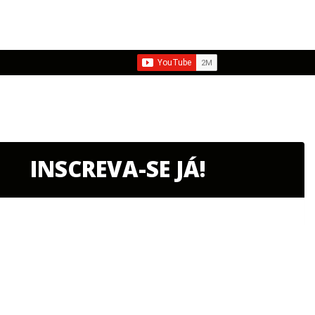
INSCREVA-SE JÁ!