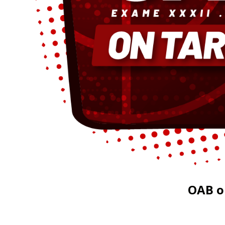
OAB on