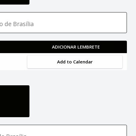
o de Brasília
ADICIONAR LEMBRETE
Add to Calendar