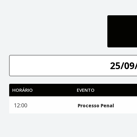
25/09/
HORÁRIO
EVENTO
12:00
Processo Penal