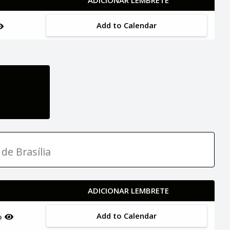
Add to Calendar
de Brasília
ADICIONAR LEMBRETE
Add to Calendar
ho