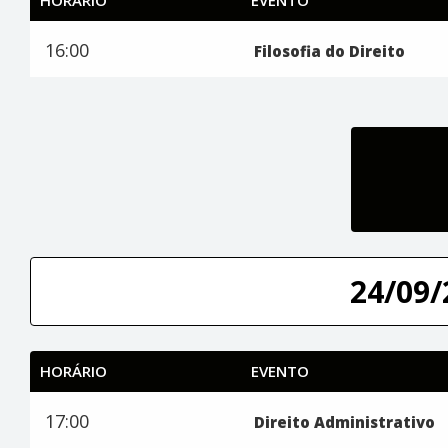
16:00
Filosofia do Direito
24/09/
HORÁRIO
EVENTO
17:00
Direito Administrativo