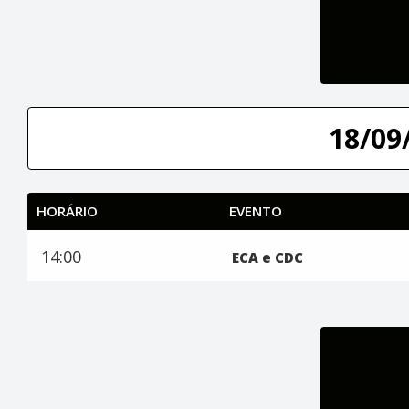
18/09/
HORÁRIO
EVENTO
14:00
ECA e CDC