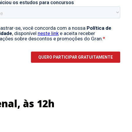
nal, às 12h