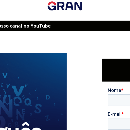
osso canal no YouTube