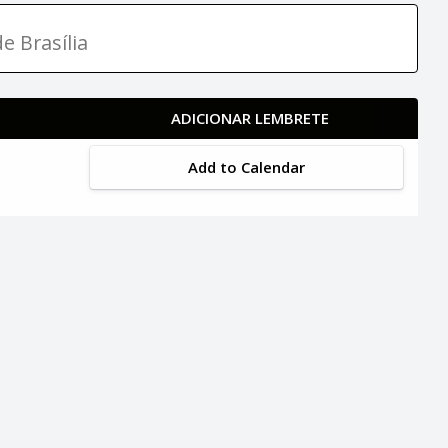
e Brasília
ADICIONAR LEMBRETE
Add to Calendar