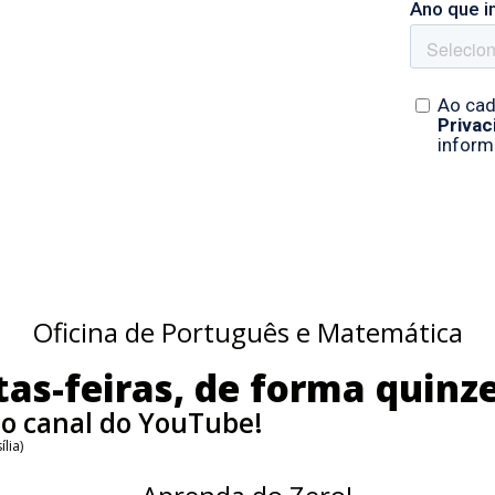
Oficina de Português e Matemática
as-feiras, de forma quinze
o canal do YouTube!
lia)