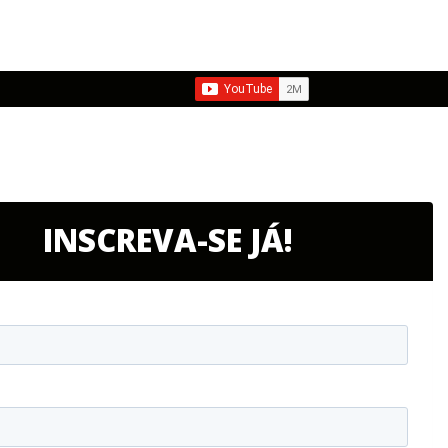
INSCREVA-SE JÁ!