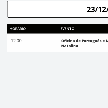
23/12/
HORÁRIO
EVENTO
12:00
Oficina de Português e
Natalina