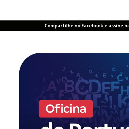
Compartilhe no Facebook e assine n