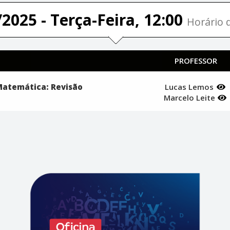
2025 - Terça-Feira, 12:00
Horário d
PROFESSOR
 Matemática: Revisão
Lucas Lemos
Marcelo Leite