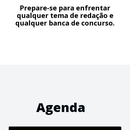
Prepare-se para enfrentar
qualquer tema de redação e
qualquer banca de concurso.
Agenda