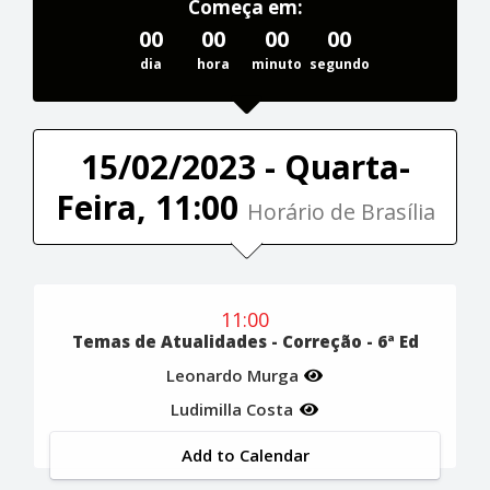
Começa em:
00
00
00
00
dia
hora
minuto
segundo
15/02/2023 - Quarta-
Feira, 11:00
Horário de Brasília
11:00
Temas de Atualidades - Correção - 6ª Ed
Leonardo Murga
Ludimilla Costa
Add to Calendar