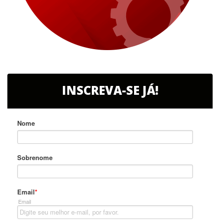
INSCREVA-SE JÁ!