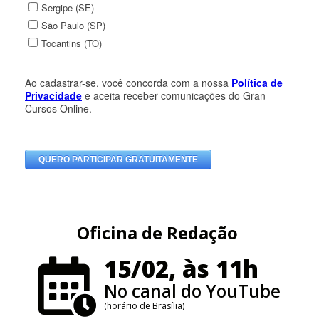
Oficina de Redação
15/02, às 11h
No canal do YouTube
(horário de Brasília)