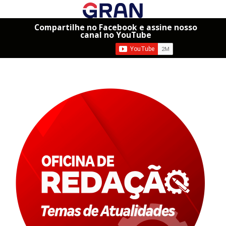
Compartilhe no Facebook e assine nosso
canal no YouTube