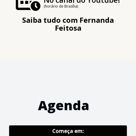
(horário de Brasília)
Saiba tudo com
Fernanda
Feitosa
Agenda
Começa em: