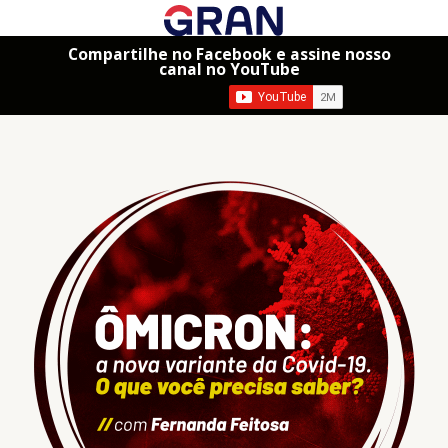
Compartilhe no Facebook e assine nosso
canal no YouTube