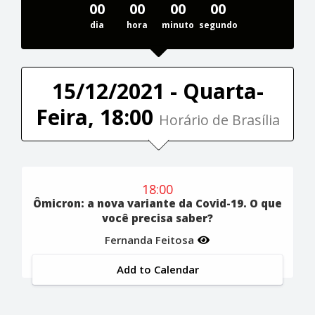
00
00
00
00
dia
hora
minuto
segundo
15/12/2021 - Quarta-
Feira, 18:00
Horário de Brasília
18:00
Ômicron: a nova variante da Covid-19. O que
você precisa saber?
Fernanda Feitosa
Add to Calendar