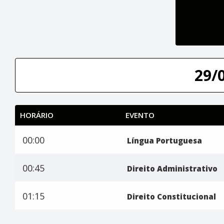
29/
HORÁRIO
EVENTO
00:00
Língua Portuguesa
00:45
Direito Administrativo
01:15
Direito Constitucional