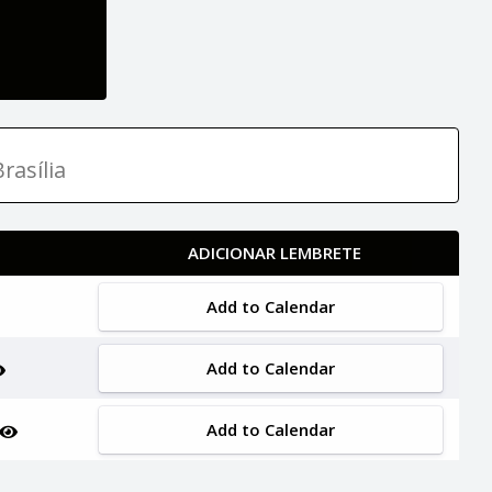
rasília
ADICIONAR LEMBRETE
Add to Calendar
Add to Calendar
Add to Calendar