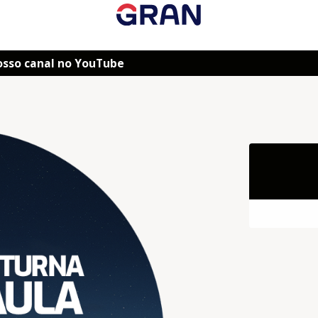
osso canal no YouTube