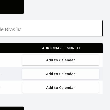
e Brasília
ADICIONAR LEMBRETE
Add to Calendar
Add to Calendar
Add to Calendar