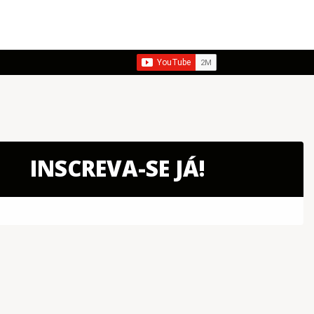
INSCREVA-SE JÁ!