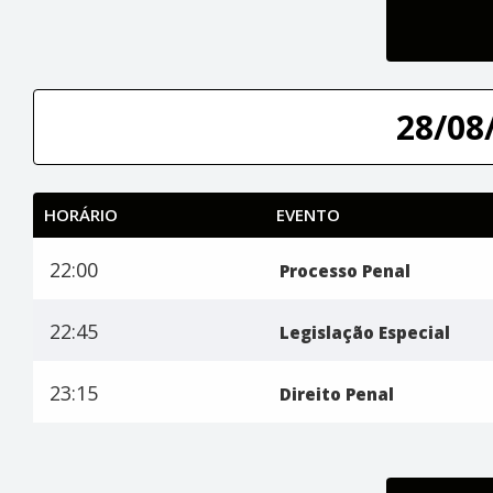
28/08/
HORÁRIO
EVENTO
22:00
Processo Penal
22:45
Legislação Especial
23:15
Direito Penal