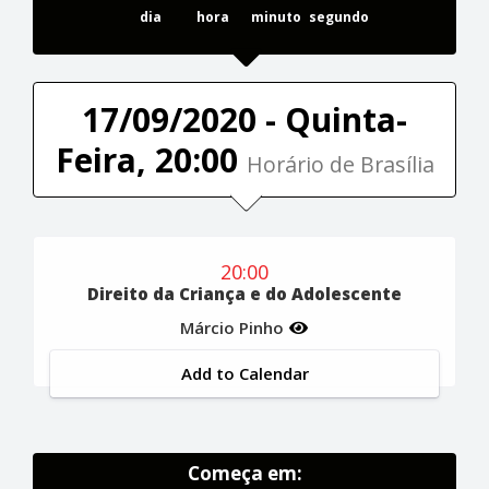
dia
hora
minuto
segundo
17/09/2020 - Quinta-
Feira, 20:00
Horário de Brasília
20:00
Direito da Criança e do Adolescente
Márcio Pinho
Add to Calendar
Começa em: