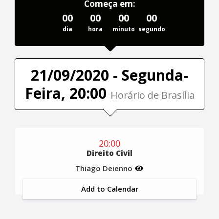
Começa em:
00
00
00
00
dia
hora
minuto
segundo
21/09/2020 - Segunda-
Feira, 20:00
Horário de Brasília
20:00
Direito Civil
Thiago Deienno
Add to Calendar