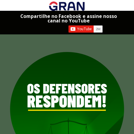
Compartilhe no Facebook e assine nosso
canal no YouTube