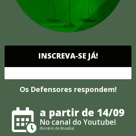
INSCREVA-SE JÁ!
Os Defensores respondem!
a partir de 14/09
No canal do Youtube!
(horário de Brasília)