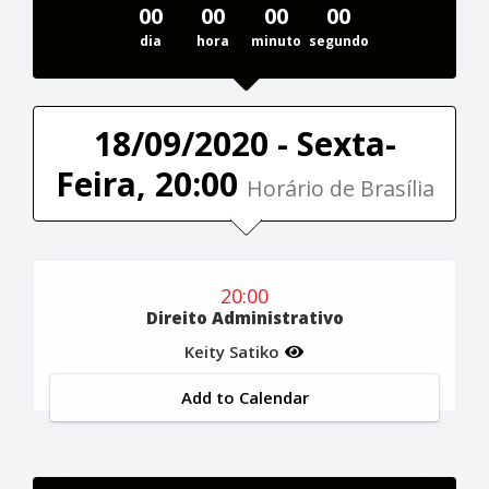
00
00
00
00
dia
hora
minuto
segundo
18/09/2020 - Sexta-
Feira, 20:00
Horário de Brasília
20:00
Direito Administrativo
Keity Satiko
Add to Calendar