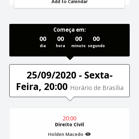
Add to Calendar
Começa em:
00
00
00
00
dia
hora
minuto
segundo
25/09/2020 - Sexta-
Feira, 20:00
Horário de Brasília
20:00
Direito Civil
Holden Macedo