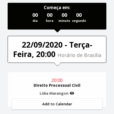
Começa em:
00
00
00
00
dia
hora
minuto
segundo
22/09/2020 - Terça-
Feira, 20:00
Horário de Brasília
20:00
Direito Processual Civil
Lídia Marangon
Add to Calendar