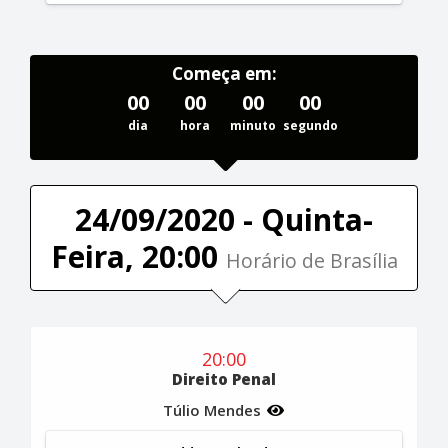
Começa em:
00
00
00
00
dia
hora
minuto
segundo
24/09/2020 - Quinta-
Feira, 20:00
Horário de Brasília
20:00
Direito Penal
Túlio Mendes