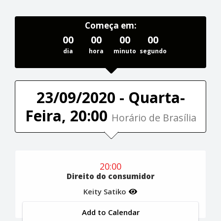
Começa em:
00
00
00
00
dia
hora
minuto
segundo
23/09/2020 - Quarta-
Feira, 20:00
Horário de Brasília
20:00
Direito do consumidor
Keity Satiko
Add to Calendar