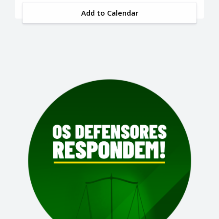
Add to Calendar