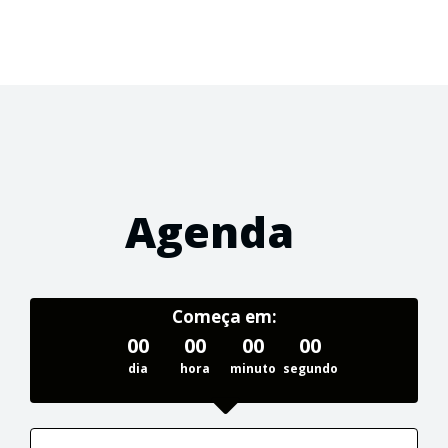
Agenda
Começa em:
00
00
00
00
dia
hora
minuto
segundo