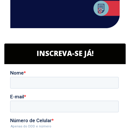
INSCREVA-SE JÁ!