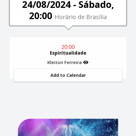
24/08/2024 - Sábado,
20:00
Horário de Brasília
20:00
Espiritualidade
Kleiton Ferreira
Add to Calendar