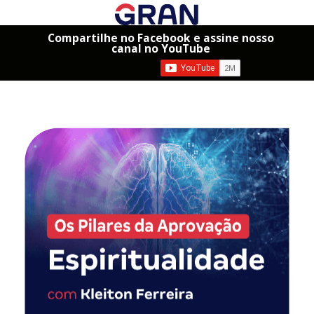
Compartilhe no Facebook e assine nosso
canal no YouTube