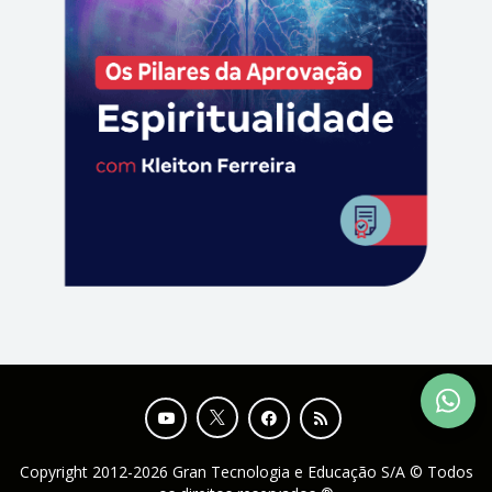
Copyright 2012-2026 Gran Tecnologia e Educação S/A © Todos