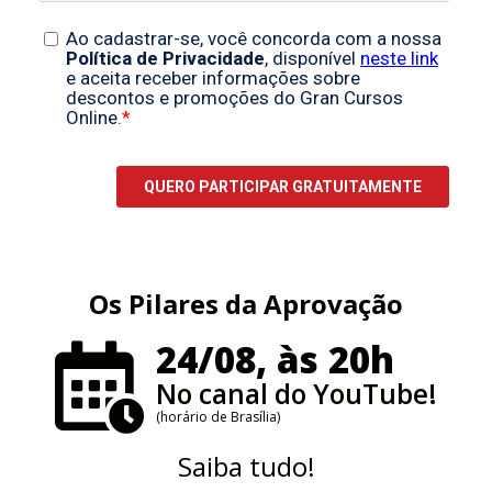
Os Pilares da Aprovação
24/08, às 20h
No canal do YouTube!
(horário de Brasília)
Saiba tudo!