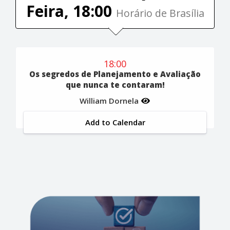
Feira, 18:00
Horário de Brasília
18:00
Os segredos de Planejamento e Avaliação
que nunca te contaram!
William Dornela
Add to Calendar