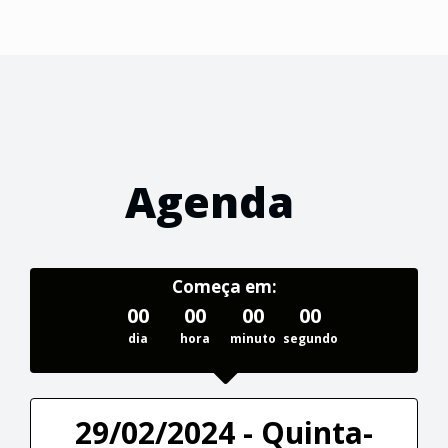
Agenda
Começa em:
00
00
00
00
dia
hora
minuto
segundo
29/02/2024 - Quinta-