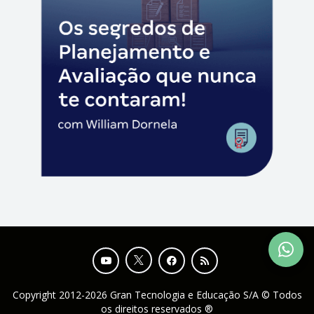
Copyright 2012-2026 Gran Tecnologia e Educação S/A © Todos
os direitos reservados ®