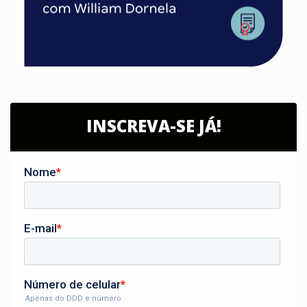
INSCREVA-SE JÁ!