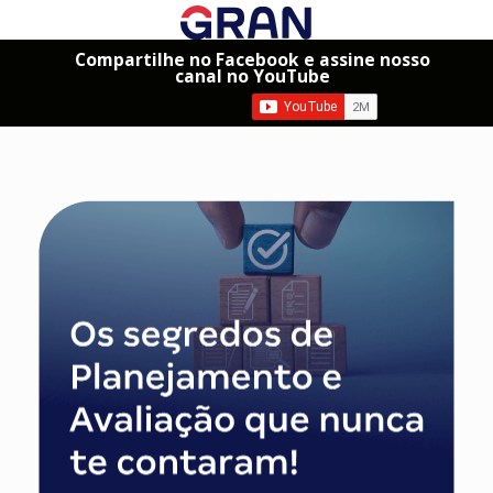
Compartilhe no Facebook e assine nosso
canal no YouTube