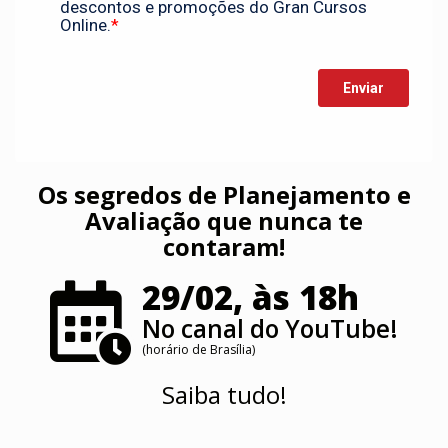
Os segredos de Planejamento e
Avaliação que nunca te
contaram!
29/02, às 18h
No canal do YouTube!
(horário de Brasília)
Saiba tudo!