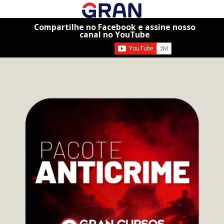
Compartilhe no Facebook e assine nosso
canal no YouTube