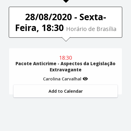
28/08/2020 - Sexta-
Feira, 18:30
Horário de Brasília
18:30
Pacote Anticrime - Aspectos da Legislação
Extravagante
Carolina Carvalhal
Add to Calendar