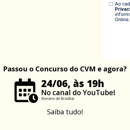
Passou o Concurso do CVM e agora?
24/06, às 19h
No canal do YouTube!
(horário de Brasília)
Saiba tudo!