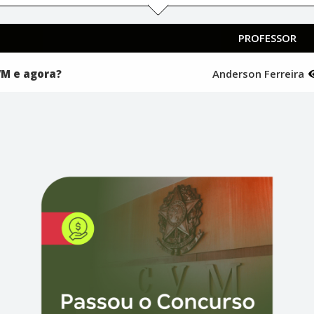
PROFESSOR
VM e agora?
Anderson Ferreira