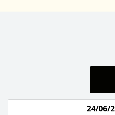
24/06/2