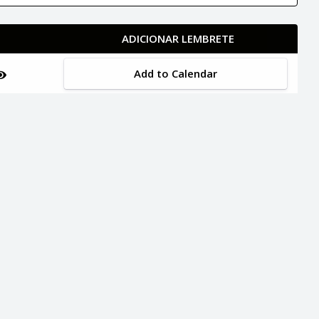
ADICIONAR LEMBRETE
Add to Calendar