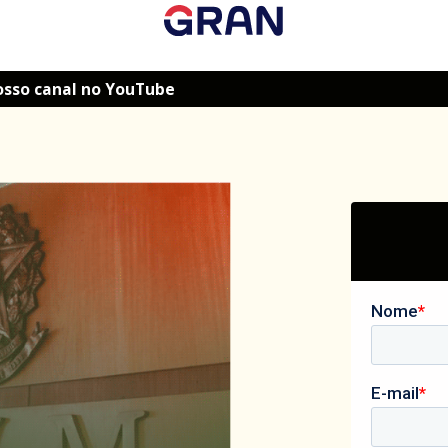
osso canal no YouTube