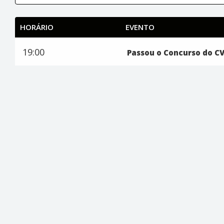
HORÁRIO
EVENTO
19:00
Passou o Concurso do C