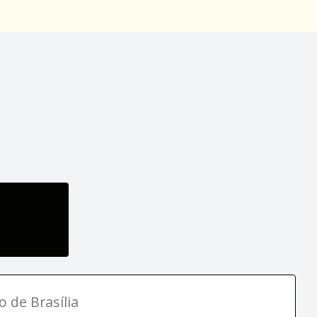
o de Brasília