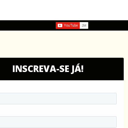
INSCREVA-SE JÁ!