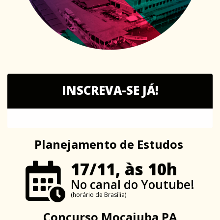
INSCREVA-SE JÁ!
Planejamento de Estudos
17/11, às 10h
No canal do Youtube!
(horário de Brasília)
Concurso Mocajuba PA