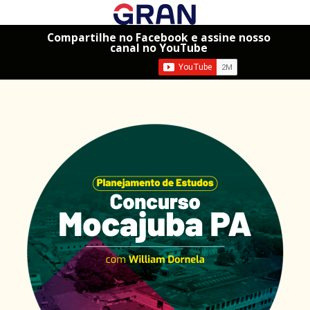
Compartilhe no Facebook e assine nosso
canal no YouTube