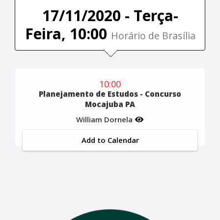
17/11/2020 - Terça-
Feira, 10:00
Horário de Brasília
10:00
Planejamento de Estudos - Concurso
Mocajuba PA
William Dornela
Add to Calendar