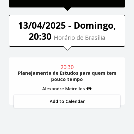
13/04/2025 - Domingo,
20:30
Horário de Brasília
20:30
Planejamento de Estudos para quem tem
pouco tempo
Alexandre Meirelles
Add to Calendar