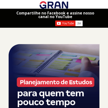
Compartilhe no Facebook e assine nosso
canal no YouTube