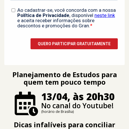
Planejamento de Estudos para
quem tem pouco tempo
13/04, às 20h30
No canal do Youtube!
(horário de Brasília)
Dicas infalíveis para conciliar