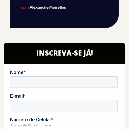
INSCREVA-SE JÁ!