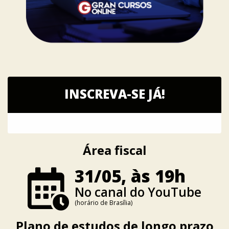
INSCREVA-SE JÁ!
Área fiscal
31/05, às 19h
No canal do YouTube
(horário de Brasília)
Plano de estudos de longo prazo