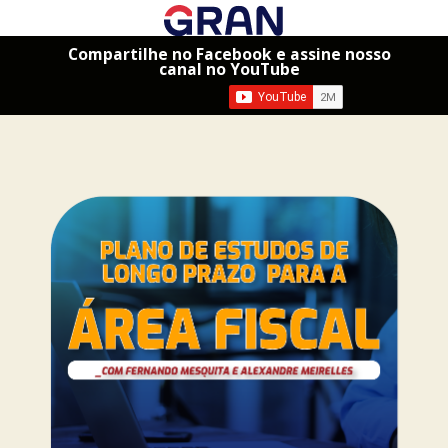
Compartilhe no Facebook e assine nosso
canal no YouTube