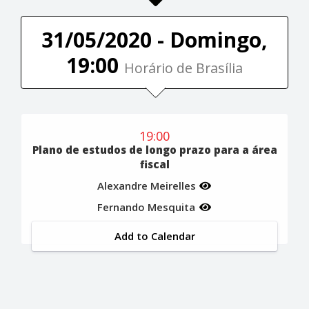
31/05/2020 - Domingo,
19:00
Horário de Brasília
19:00
Plano de estudos de longo prazo para a área
fiscal
Alexandre Meirelles
Fernando Mesquita
Add to Calendar