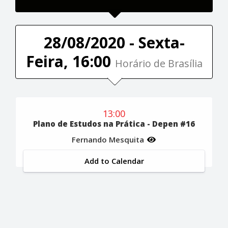
28/08/2020 - Sexta-
Feira, 16:00
Horário de Brasília
13:00
Plano de Estudos na Prática - Depen #16
Fernando Mesquita
Add to Calendar