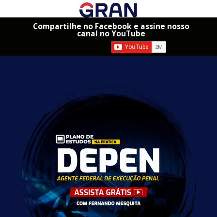
Compartilhe no Facebook e assine nosso
canal no YouTube