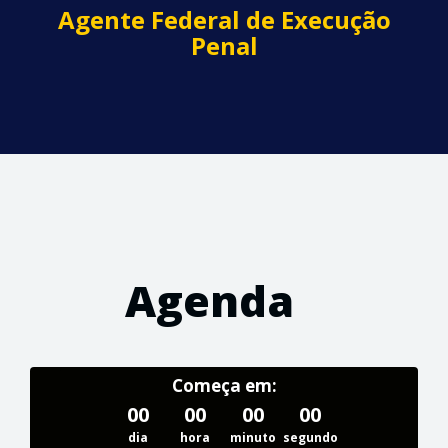
Agente Federal de Execução
Penal
Agenda
Começa em:
00
00
00
00
dia
hora
minuto
segundo