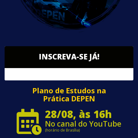
INSCREVA-SE JÁ!
Plano de Estudos na
Prática DEPEN
28/08, às 16h
No canal do YouTube
(horário de Brasília)