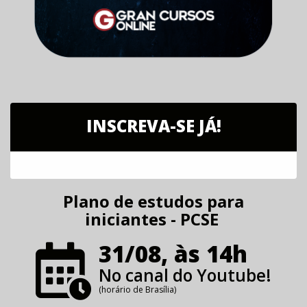
INSCREVA-SE JÁ!
Plano de estudos para
iniciantes - PCSE
31/08, às 14h
No canal do Youtube!
(horário de Brasília)