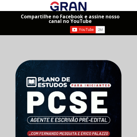
Compartilhe no Facebook e assine nosso
canal no YouTube