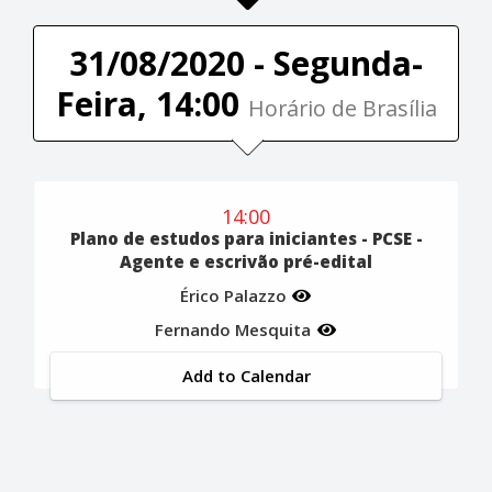
31/08/2020 - Segunda-
Feira, 14:00
Horário de Brasília
14:00
Plano de estudos para iniciantes - PCSE -
Agente e escrivão pré-edital
Érico Palazzo
Fernando Mesquita
Add to Calendar