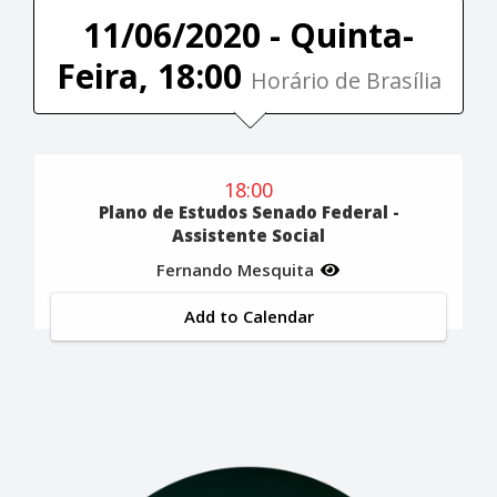
11/06/2020 - Quinta-
Feira, 18:00
Horário de Brasília
18:00
Plano de Estudos Senado Federal -
Assistente Social
Fernando Mesquita
Add to Calendar