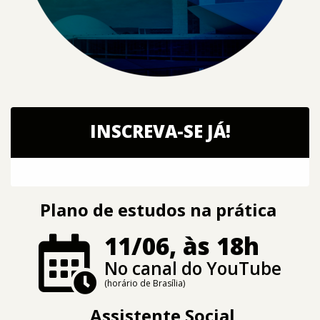
INSCREVA-SE JÁ!
Plano de estudos na prática
11/06, às 18h
No canal do YouTube
(horário de Brasília)
Assistente Social