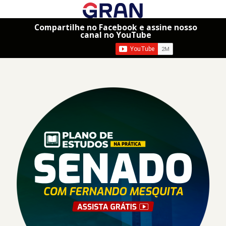
Compartilhe no Facebook e assine nosso
canal no YouTube