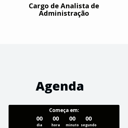
Cargo de Analista de
Administração
Agenda
Começa em:
00
00
00
00
dia
hora
minuto
segundo