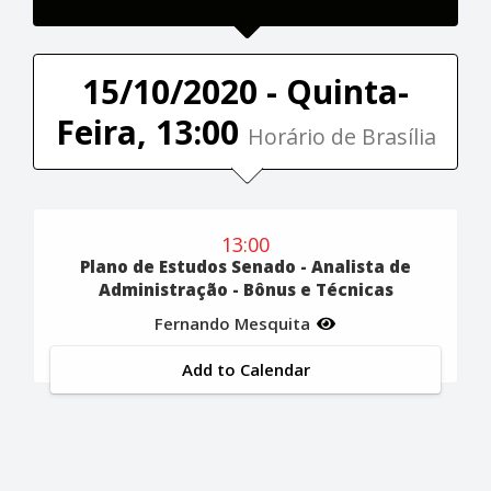
15/10/2020 - Quinta-
Feira, 13:00
Horário de Brasília
13:00
Plano de Estudos Senado - Analista de
Administração - Bônus e Técnicas
Fernando Mesquita
Add to Calendar