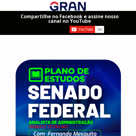
Compartilhe no Facebook e assine nosso
canal no YouTube