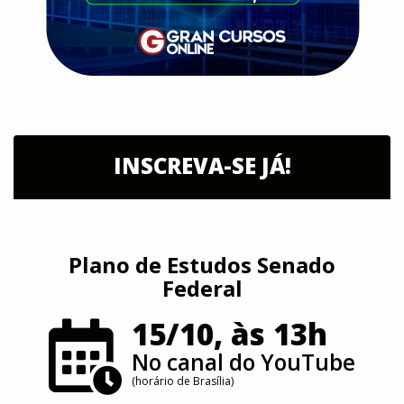
INSCREVA-SE JÁ!
Plano de Estudos Senado
Federal
15/10, às 13h
No canal do YouTube
(horário de Brasília)