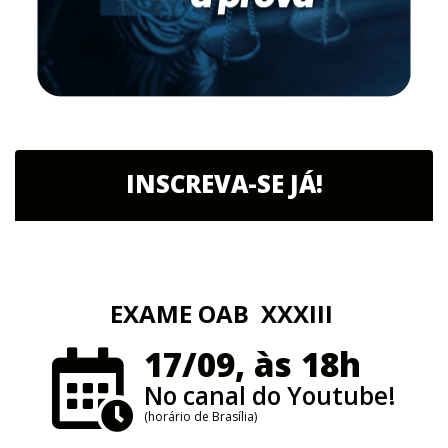
INSCREVA-SE JÁ!
EXAME OAB XXXIII
17/09, às 18h
No canal do Youtube!
(horário de Brasília)