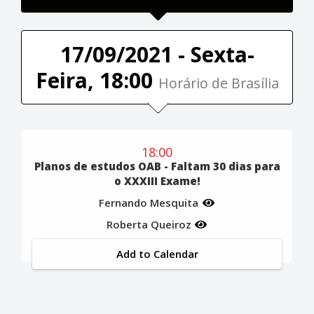
17/09/2021 - Sexta-
Feira, 18:00
Horário de Brasília
18:00
Planos de estudos OAB - Faltam 30 dias para
o XXXIII Exame!
Fernando Mesquita
Roberta Queiroz
Add to Calendar