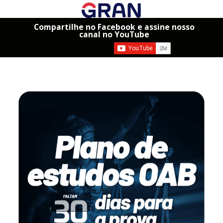
Compartilhe no Facebook e assine nosso
canal no YouTube