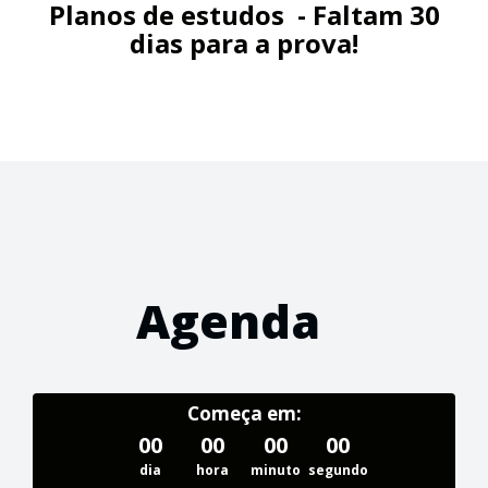
Planos de estudos - Faltam 30
dias para a prova!
Agenda
Começa em:
00
00
00
00
dia
hora
minuto
segundo