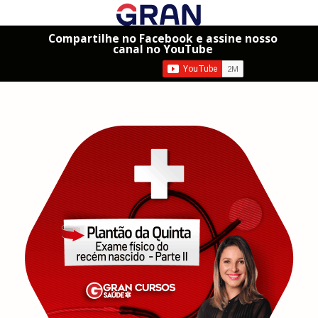
Compartilhe no Facebook e assine nosso
canal no YouTube