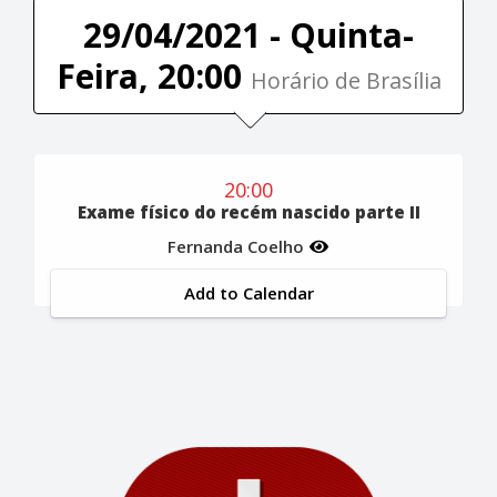
29/04/2021 - Quinta-
Feira, 20:00
Horário de Brasília
20:00
Exame físico do recém nascido parte II
Fernanda Coelho
Add to Calendar