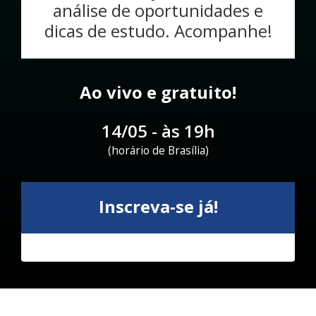
análise de oportunidades e
dicas de estudo. Acompanhe!
Ao vivo e gratuito!
14/05 - às 19h
(horário de Brasília)
Inscreva-se já!