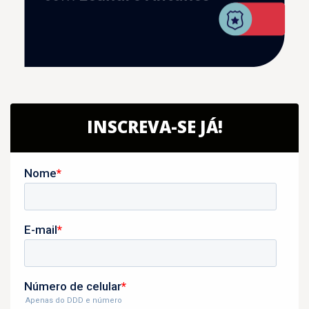
INSCREVA-SE JÁ!