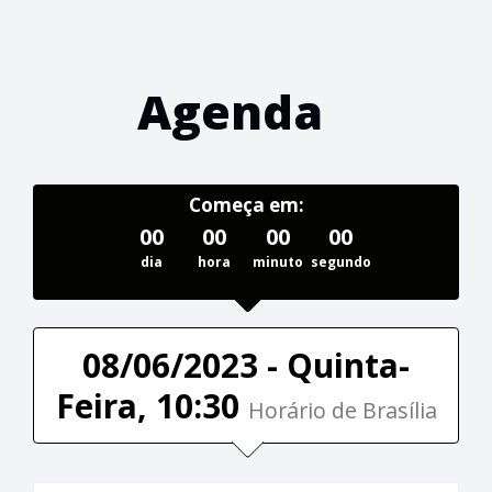
Agenda
Começa em:
00
00
00
00
dia
hora
minuto
segundo
08/06/2023 - Quinta-
Feira, 10:30
Horário de Brasília