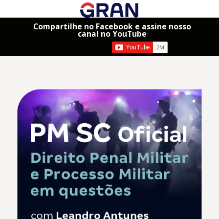
Compartilhe no Facebook e assine nosso
canal no YouTube