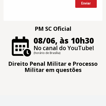
PM SC Oficial
08/06, às 10h30
No canal do YouTube!
(horário de Brasília)
Direito Penal Militar e Processo
Militar em questões