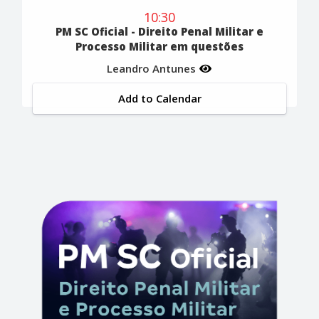
10:30
PM SC Oficial - Direito Penal Militar e
Processo Militar em questões
Leandro Antunes
Add to Calendar