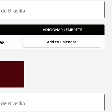
 de Brasília
ADICIONAR LEMBRETE
Add to Calendar
 de Brasília