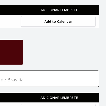
ADICIONAR LEMBRETE
Add to Calendar
de Brasília
ADICIONAR LEMBRETE