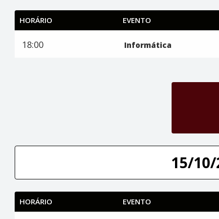
HORÁRIO
EVENTO
18:00
Informática
15/10/
HORÁRIO
EVENTO