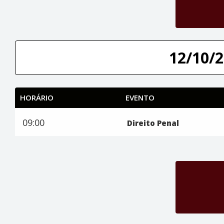
12/10/2
HORÁRIO
EVENTO
09:00
Direito Penal