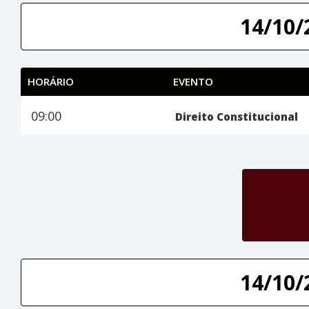
14/10/
HORÁRIO
EVENTO
09:00
Direito Constitucional
14/10/