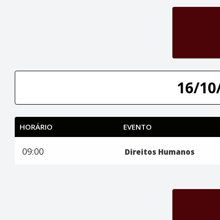
16/10/
HORÁRIO
EVENTO
09:00
Direitos Humanos