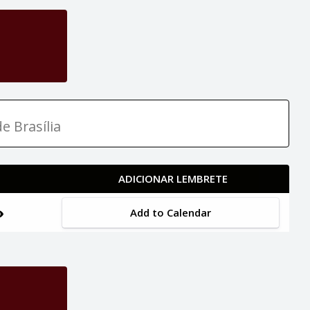
e Brasília
ADICIONAR LEMBRETE
Add to Calendar