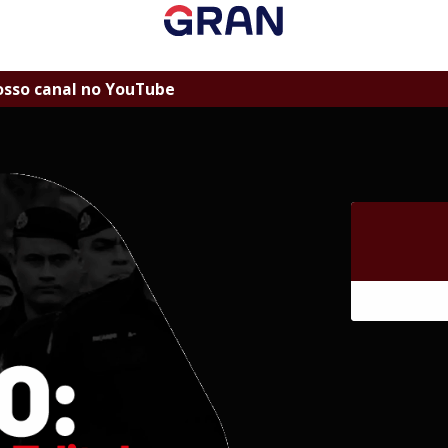
osso canal no YouTube