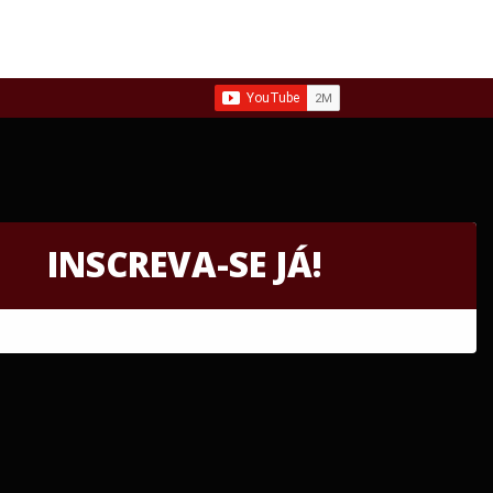
INSCREVA-SE JÁ!