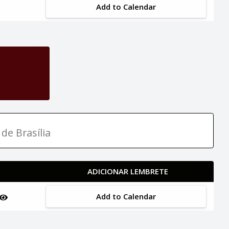
Add to Calendar
de Brasília
ADICIONAR LEMBRETE
Add to Calendar