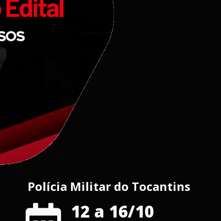
Polícia Militar do Tocantins
12 a 16/10