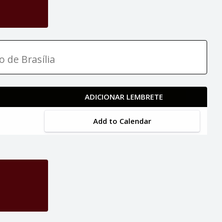
o de Brasília
ADICIONAR LEMBRETE
Add to Calendar