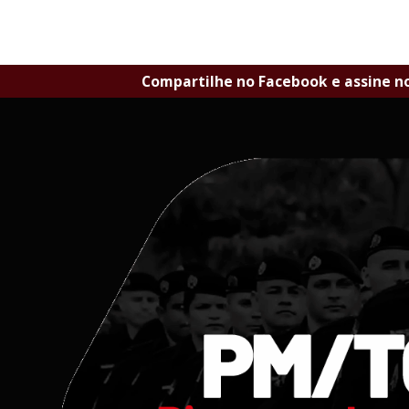
Compartilhe no Facebook e assine n