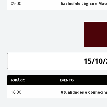
09:00
Raciocínio Lógico e Ma
15/10/
HORÁRIO
EVENTO
18:00
Atualidades e Conhecim