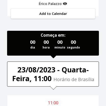
Érico Palazzo
Add to Calendar
Começa em:
00
00
00
00
dia
hora
minuto
segundo
23/08/2023 - Quarta-
Feira, 11:00
Horário de Brasília
11:00