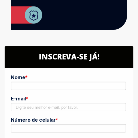
INSCREVA-SE JÁ!