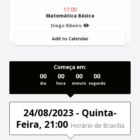
11:00
Matemática Básica
Diego Ribeiro
Add to Calendar
Começa em:
00
00
00
00
dia
hora
minuto
segundo
24/08/2023 - Quinta-
Feira, 21:00
Horário de Brasília