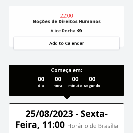
22:00
Noções de Direitos Humanos
Alice Rocha
Add to Calendar
Começa em:
00
00
00
00
dia
hora
minuto
segundo
25/08/2023 - Sexta-
Feira, 11:00
Horário de Brasília