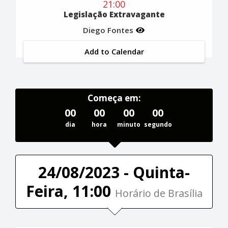
21:00
Legislação Extravagante
Diego Fontes
Add to Calendar
Começa em:
00
00
00
00
dia
hora
minuto
segundo
24/08/2023 - Quinta-
Feira, 11:00
Horário de Brasília