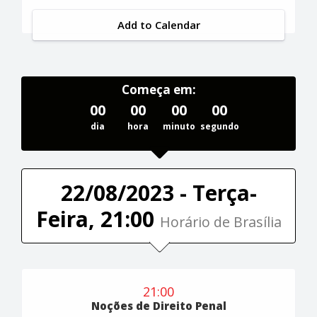
Add to Calendar
Começa em:
00
00
00
00
dia
hora
minuto
segundo
22/08/2023 - Terça-
Feira, 21:00
Horário de Brasília
21:00
Noções de Direito Penal