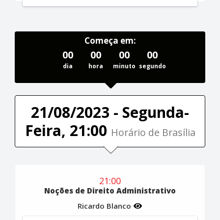
Começa em:
00
00
00
00
dia
hora
minuto
segundo
21/08/2023 - Segunda-
Feira, 21:00
Horário de Brasília
21:00
Noções de Direito Administrativo
Ricardo Blanco