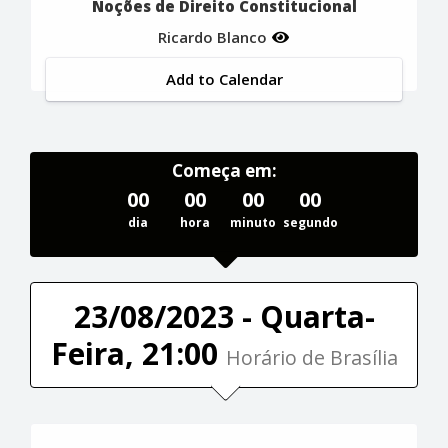
Noções de Direito Constitucional
Ricardo Blanco
Add to Calendar
Começa em:
00
00
00
00
dia
hora
minuto
segundo
23/08/2023 - Quarta-
Feira, 21:00
Horário de Brasília