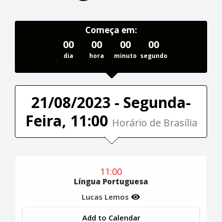
Começa em:
00
00
00
00
dia
hora
minuto
segundo
21/08/2023 - Segunda-
Feira, 11:00
Horário de Brasília
11:00
Língua Portuguesa
Lucas Lemos
Add to Calendar