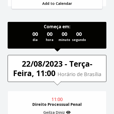
Add to Calendar
Começa em:
00
00
00
00
dia
hora
minuto
segundo
22/08/2023 - Terça-
Feira, 11:00
Horário de Brasília
11:00
Direito Processual Penal
Geilza Diniz