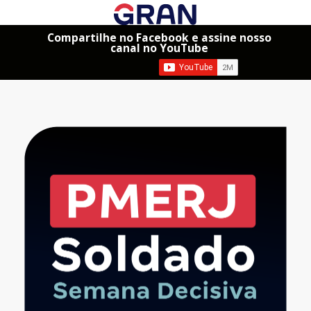
Compartilhe no Facebook e assine nosso
canal no YouTube