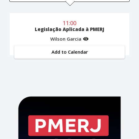
11:00
Legislação Aplicada à PMERJ
Wilson Garcia
Add to Calendar