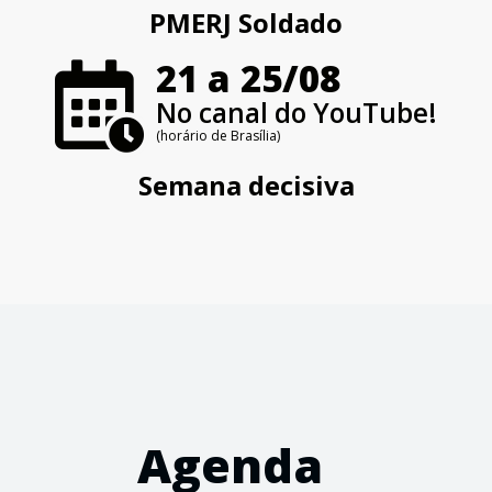
PMERJ Soldado
21 a 25/08
No canal do YouTube!
(horário de Brasília)
Semana decisiva
Agenda