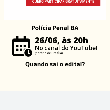
Polícia Penal BA
26/06, às 20h
No canal do YouTube!
(horário de Brasília)
Quando sai o edital?