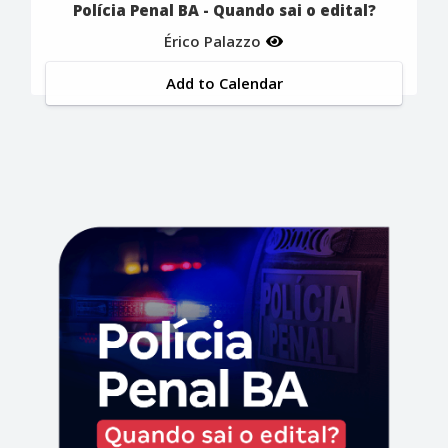
Polícia Penal BA - Quando sai o edital?
Érico Palazzo
Add to Calendar