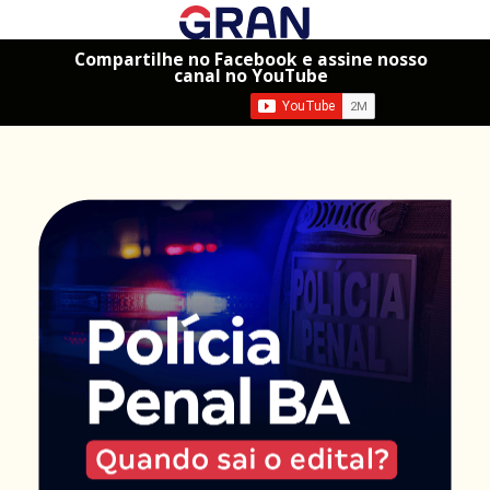
Compartilhe no Facebook e assine nosso
canal no YouTube