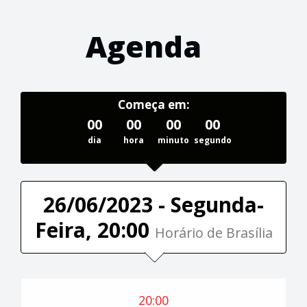
Agenda
Começa em:
00
00
00
00
dia
hora
minuto
segundo
26/06/2023 - Segunda-
Feira, 20:00
Horário de Brasília
20:00