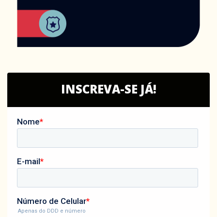
INSCREVA-SE JÁ!