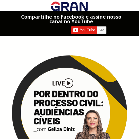
Compartilhe no Facebook e assine nosso
canal no YouTube