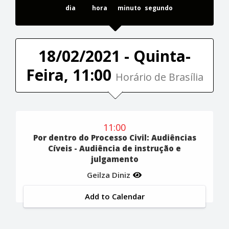
dia
hora
minuto
segundo
18/02/2021 - Quinta-
Feira, 11:00
Horário de Brasília
11:00
Por dentro do Processo Civil: Audiências
Cíveis - Audiência de instrução e
julgamento
Geilza Diniz
Add to Calendar