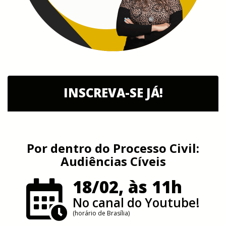
INSCREVA-SE JÁ!
Por dentro do Processo Civil:
Audiências Cíveis
18/02, às 11h
No canal do Youtube!
(horário de Brasília)