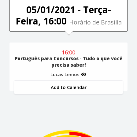
05/01/2021 - Terça-
Feira, 16:00
Horário de Brasília
16:00
Português para Concursos - Tudo o que você
precisa saber!
Lucas Lemos
Add to Calendar