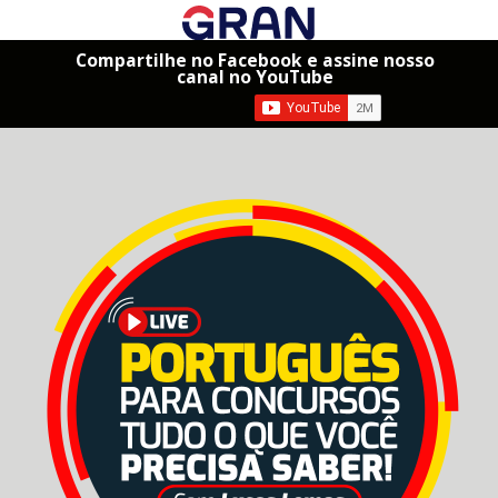
Compartilhe no Facebook e assine nosso
canal no YouTube