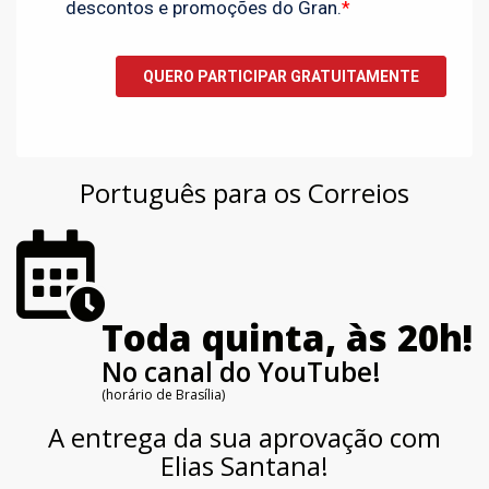
Português para os Correios
Toda quinta, às 20h!
No canal do YouTube!
(horário de Brasília)
A entrega da sua aprovação com
Elias Santana!