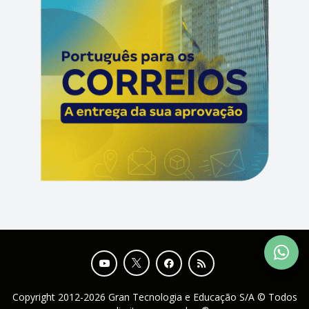
Copyright 2012-2026 Gran Tecnologia e Educação S/A © Todos