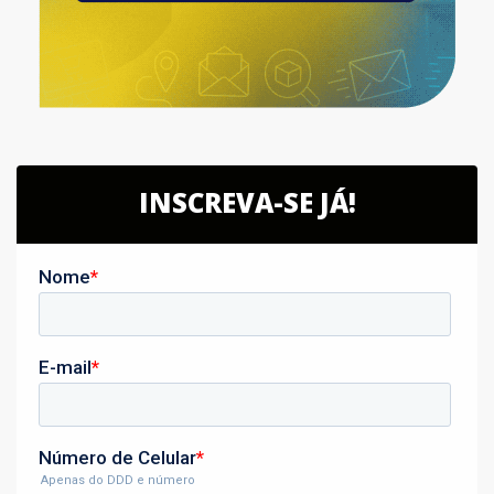
INSCREVA-SE JÁ!