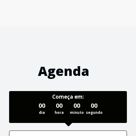
Agenda
Começa em:
00
00
00
00
dia
hora
minuto
segundo