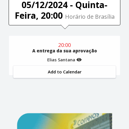
05/12/2024 - Quinta-
Feira, 20:00
Horário de Brasília
20:00
A entrega da sua aprovação
Elias Santana
Add to Calendar