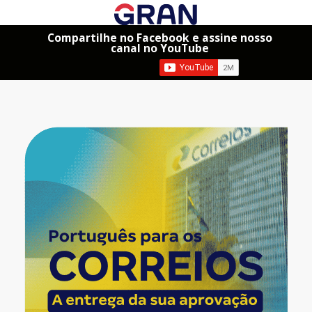
Compartilhe no Facebook e assine nosso
canal no YouTube