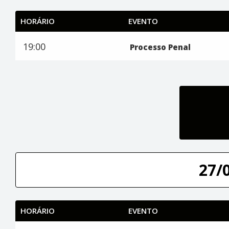
HORÁRIO
EVENTO
19:00
Processo Penal
27/
HORÁRIO
EVENTO