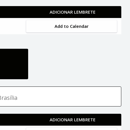
ADICIONAR LEMBRETE
Add to Calendar
rasília
ADICIONAR LEMBRETE