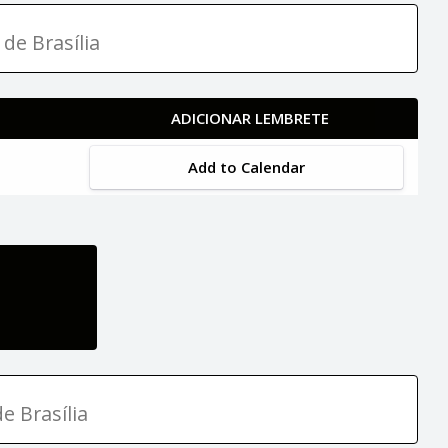
 de Brasília
ADICIONAR LEMBRETE
Add to Calendar
e Brasília