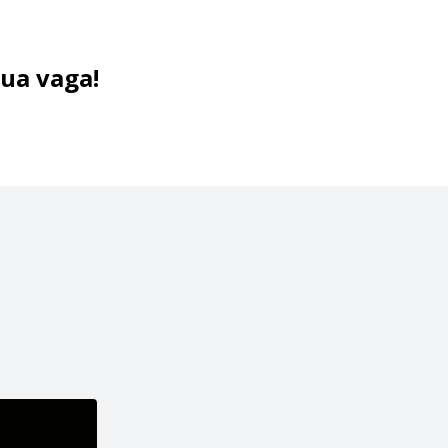
sua vaga!