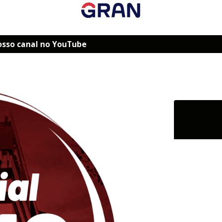
osso canal no YouTube