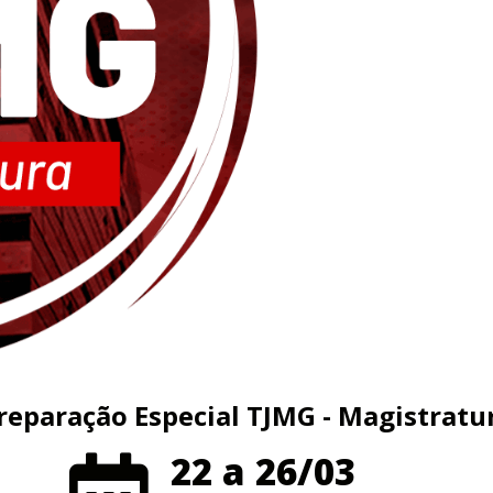
reparação Especial TJMG - Magistratu
22 a 26/03