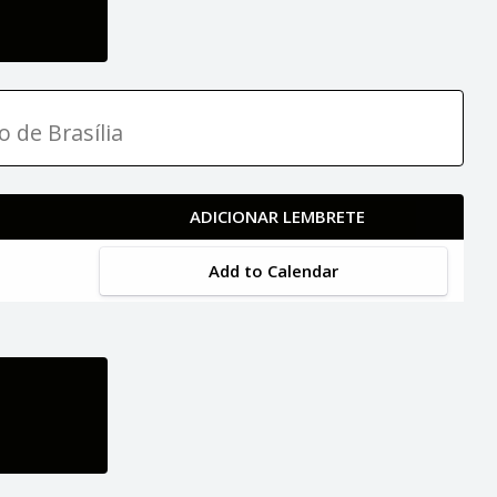
o de Brasília
ADICIONAR LEMBRETE
Add to Calendar