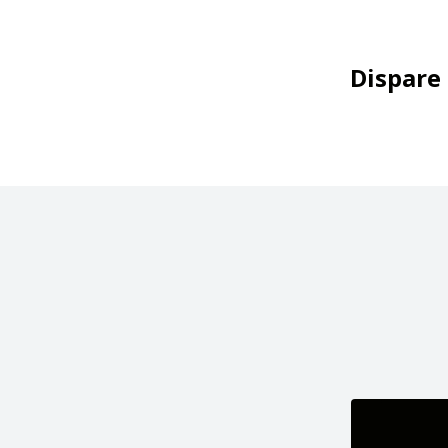
Dispare 