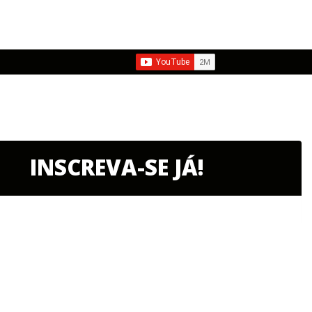
INSCREVA-SE JÁ!