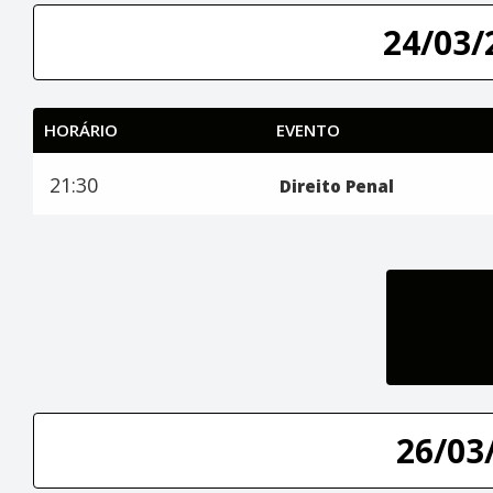
24/03/
HORÁRIO
EVENTO
21:30
Direito Penal
26/03/