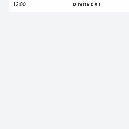
12:00
Direito Civil