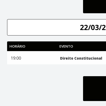
22/03/2
HORÁRIO
EVENTO
19:00
Direito Constitucional