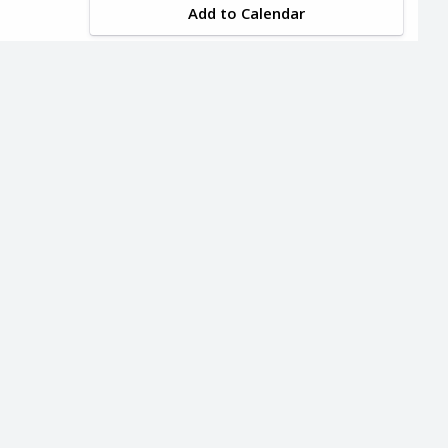
Add to Calendar