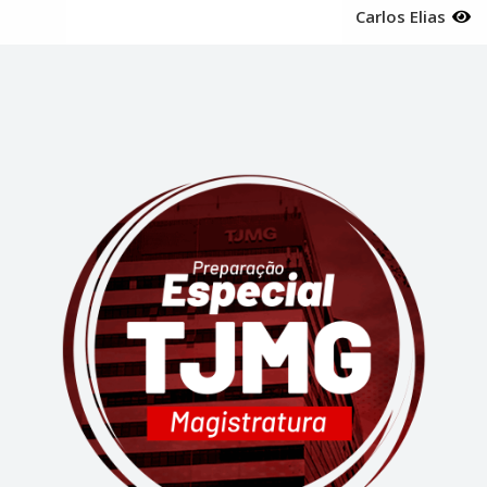
Carlos Elias