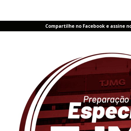
Compartilhe no Facebook e assine n