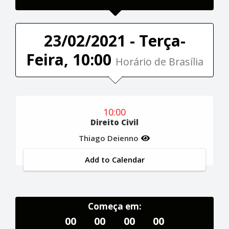
23/02/2021 - Terça-
Feira, 10:00
Horário de Brasília
10:00
Direito Civil
Thiago Deienno
Add to Calendar
Começa em:
00
00
00
00