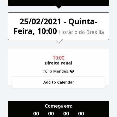
25/02/2021 - Quinta-
Feira, 10:00
Horário de Brasília
10:00
Direito Penal
Túlio Mendes
Add to Calendar
Começa em:
00
00
00
00