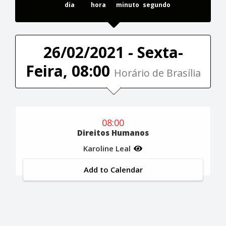
dia
hora
minuto
segundo
26/02/2021 - Sexta-
Feira, 08:00
Horário de Brasília
08:00
Direitos Humanos
Karoline Leal
Add to Calendar