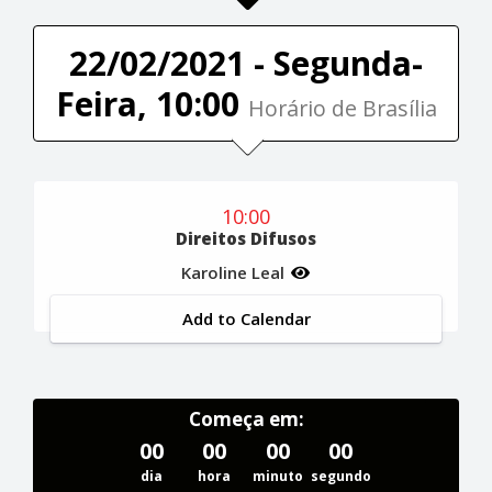
22/02/2021 - Segunda-
Feira, 10:00
Horário de Brasília
10:00
Direitos Difusos
Karoline Leal
Add to Calendar
Começa em:
00
00
00
00
dia
hora
minuto
segundo