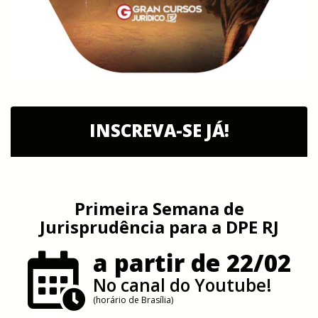
INSCREVA-SE JÁ!
Primeira Semana de
Jurisprudência para a DPE RJ
a partir de 22/02
No canal do Youtube!
(horário de Brasília)