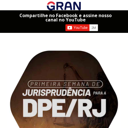
Compartilhe no Facebook e assine nosso
canal no YouTube