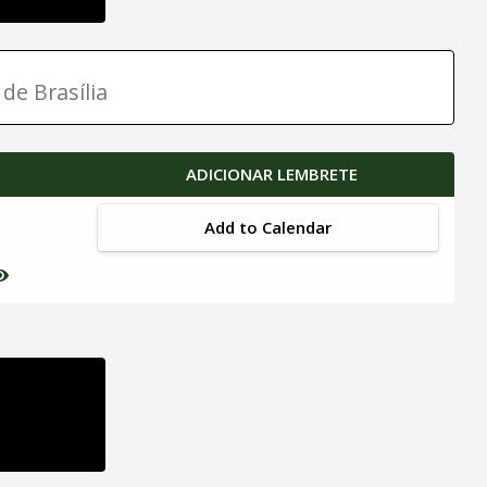
de Brasília
ADICIONAR LEMBRETE
Add to Calendar