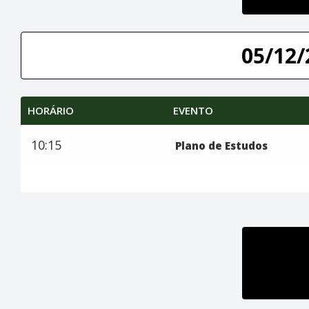
05/12/
HORÁRIO
EVENTO
10:15
Plano de Estudos