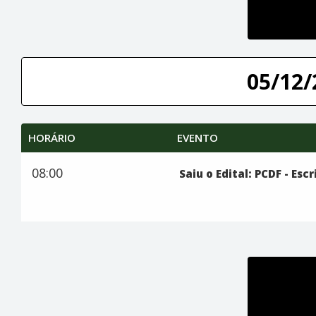
05/12/
HORÁRIO
EVENTO
08:00
Saiu o Edital: PCDF - Esc