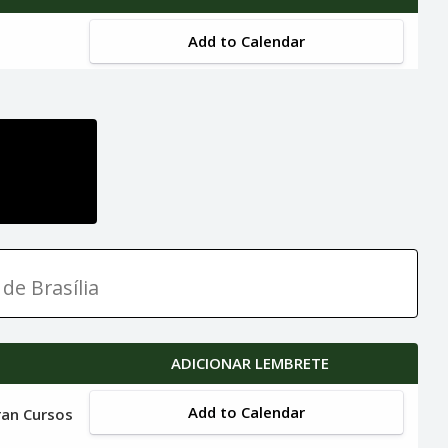
Add to Calendar
de Brasília
ADICIONAR LEMBRETE
Add to Calendar
ran Cursos