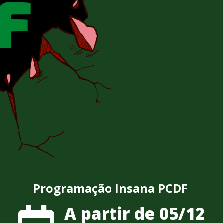
Programação Insana PCDF
A partir de 05/12