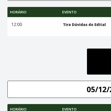
HORÁRIO
EVENTO
12:00
Tira Dúvidas do Edital
05/12/
HORÁRIO
EVENTO