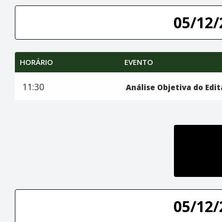
05/12/
HORÁRIO
EVENTO
11:30
Análise Objetiva do Edit
05/12/