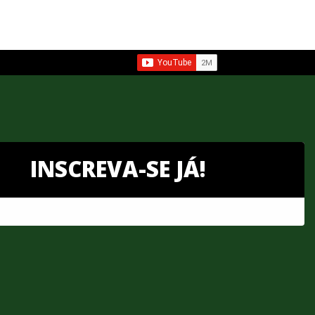
INSCREVA-SE JÁ!