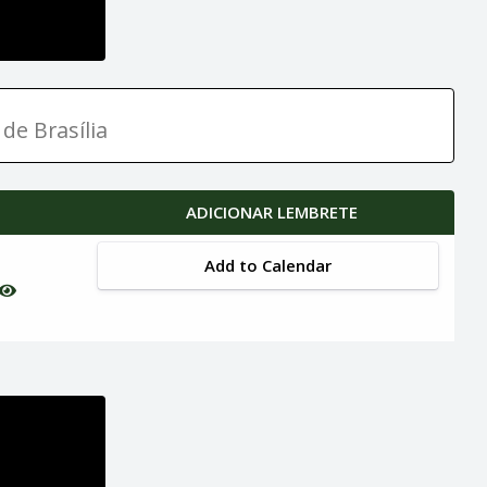
de Brasília
ADICIONAR LEMBRETE
Add to Calendar