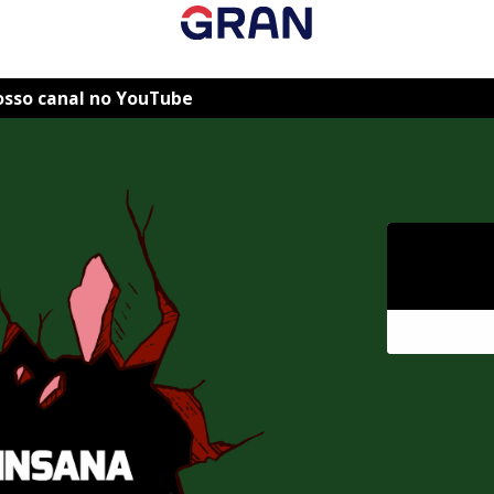
osso canal no YouTube