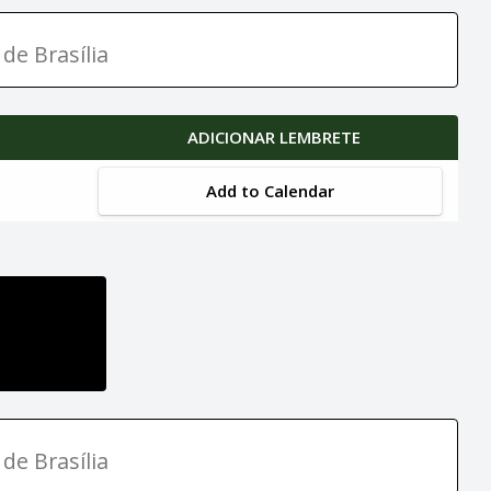
de Brasília
ADICIONAR LEMBRETE
Add to Calendar
de Brasília