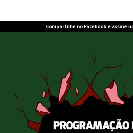
Compartilhe no Facebook e assine n