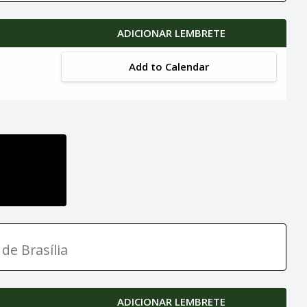
ADICIONAR LEMBRETE
Add to Calendar
de Brasília
ADICIONAR LEMBRETE